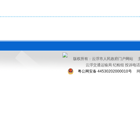
版权所有：云浮市人民政府门户网站 
云浮交通运输局 纪检组 投诉电话：076
粤公网安备 44530202000010号
网站