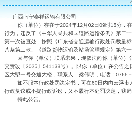
广西南宁泰祥运输有限公司：
你（单位）存在于2024年12月02日09时15分，
行为，违反了《中华人民共和国道路运输条例》第二十
第一次被查处，按照《广东省交通运输行政处罚裁量标准
八条第二款、《道路货物运输及站场管理规定》第六十
因与你（单位）联系未果，现依法向你（单位）公告
交责改〔2025〕541138号）。限你（单位）在公
区大塱一号交通大楼，联系人：梁伟明，电话：0766－
如不服本行政处罚决定书，可在60日内向云浮
行政复议或不提行政诉讼，又不履行本处罚决定，我
特此公告。