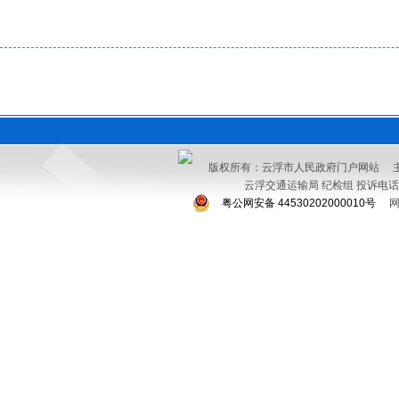
版权所有：云浮市人民政府门户网站 
云浮交通运输局 纪检组 投诉电话：076
粤公网安备 44530202000010号
网站