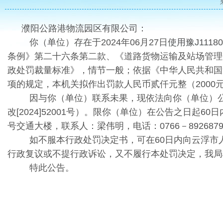
濮阳公路港物流园区有限公司：
你（单位）存在于2024年06月27日使用豫J1
条例》第二十六条第二款、《道路货物运输及站场管理
政处罚裁量标准》，情节一般；依据《中华人民共和国
项的规定，本机关拟作出罚款人民币贰仟元整（2000
因与你（单位）联系未果，现依法向你（单位）公告
改[2024]52001号）。限你（单位）在公告之日
号交通大楼，联系人：梁伟明，电话：0766－89268
如不服本行政处罚决定书，可在60日内向云浮
行政复议或不提行政诉讼，又不履行本处罚决定，我局
特此公告。