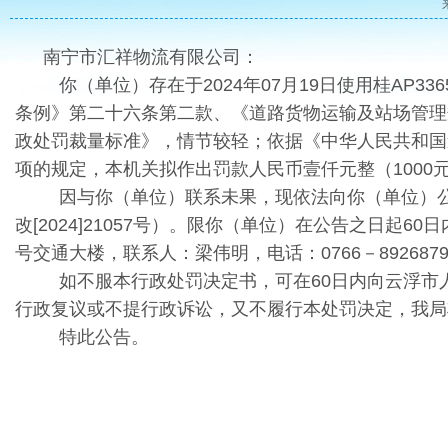
南宁市汇祥物流有限公司：
你（单位）存在于2024年07月19日使用桂AP
条例》第二十六条第二款、《道路货物运输及站场管理
政处罚裁量标准》，情节较轻；依据《中华人民共和国
项的规定，本机关拟作出罚款人民币壹仟元整（1000
因与你（单位）联系未果，现依法向你（单位）公告
改[2024]21057号）。限你（单位）在公告之日
号交通大楼，联系人：梁伟明，电话：0766－89268
如不服本行政处罚决定书，可在60日内向云浮
行政复议或不提行政诉讼，又不履行本处罚决定，我局
特此公告。