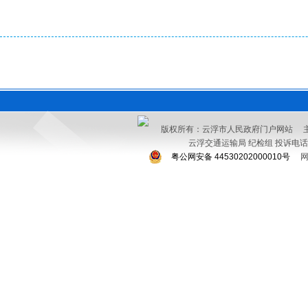
版权所有：云浮市人民政府门户网站 
云浮交通运输局 纪检组 投诉电话：076
粤公网安备 44530202000010号
网站