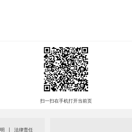
扫一扫在手机打开当前页
明
丨
法律责任