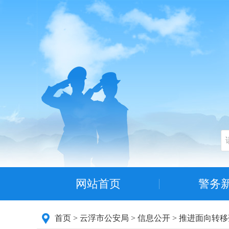
网站首页
警务
首页
>
云浮市公安局
>
信息公开
>
推进面向转移