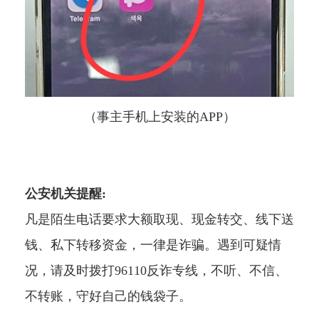
（事主手机上安装的APP）
公安机关提醒:
凡是陌生电话要求大额取现、现金转交、线下送
钱、私下转移资金，一律是诈骗。遇到可疑情
况，请及时拨打96110反诈专线，不听、不信、
不转账，守好自己的钱袋子。