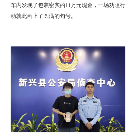
车内发现了包装密实的11万元现金，一场劝阻行
动就此画上了圆满的句号。