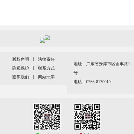
版权声明
丨
法律责任
地址：广东省云浮市区金丰路1
隐私保护
丨
联系方式
号
联系我们
丨
网站地图
电话：0766-8130010