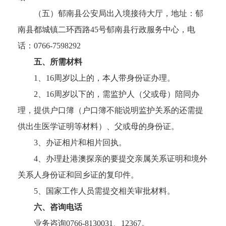
（五）郁南县公安局出入境接待大厅，地址：郁
南县都城镇二环西路45号郁南县行政服务中心，电
话：0766-7598292
五、所需材料
1、16周岁以上的，本人带身份证办理。
2、16周岁以下的，需监护人（父或母）陪同办
理，提供户口簿（户口簿不能说明监护关系的还需提
供出生医学证明等材料）、父或母的身份证。
3、办证相片和相片回执。
4、办理赴港澳探亲的要提交亲属关系证明和境外
关系人身份证和回乡证的复印件。
5、国家工作人员需提交相关审批材料。
六、咨询电话
业务咨询0766-8130031、12367。