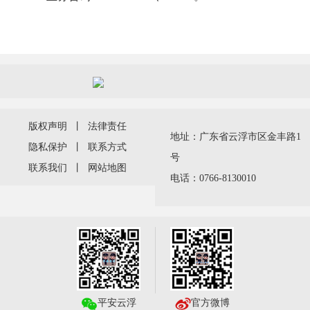
版权声明
丨
法律责任
地址：广东省云浮市区金丰路1
隐私保护
丨
联系方式
号
联系我们
丨
网站地图
电话：0766-8130010
平安云浮
官方微博