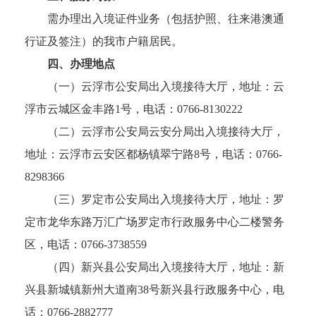
需办理出入境证件业务（包括护照、往来港澳通
行证及签注）的我市户籍居民。
四、办理地点
（一）云浮市公安局出入境接待大厅，地址：云
浮市云城区金丰路1号，电话：0766-8130222
（二）云浮市公安局云安分局出入境接待大厅，
地址：云浮市云安区都杨镇翠宁路8号，电话：0766-
8298366
（三）罗定市公安局出入境接待大厅，地址：罗
定市龙华东路万汇广场罗定市行政服务中心二楼警务
区，电话：0766-3738559
（四）新兴县公安局出入境接待大厅，地址：新
兴县新城镇新州大道南38号新兴县行政服务中心，电
话：0766-2882777