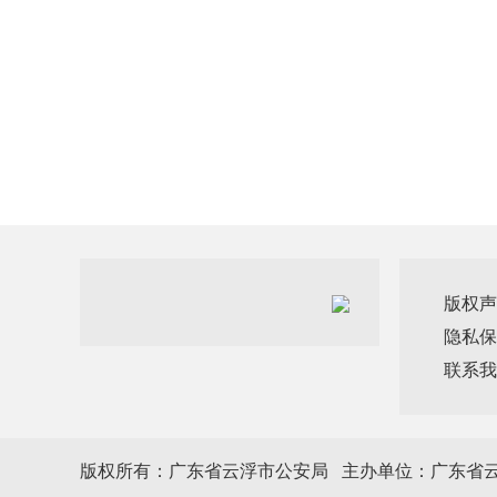
版权声
隐私保
联系我
版权所有：广东省云浮市公安局 主办单位：广东省云浮市