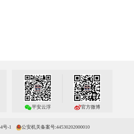
平安云浮
官方微博
4号-1
公安机关备案号:44530202000010