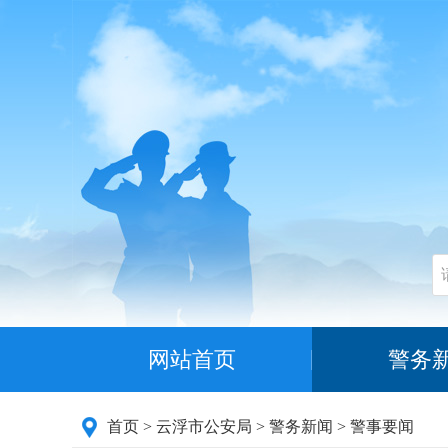
网站首页
警务
首页
>
云浮市公安局
>
警务新闻
>
警事要闻