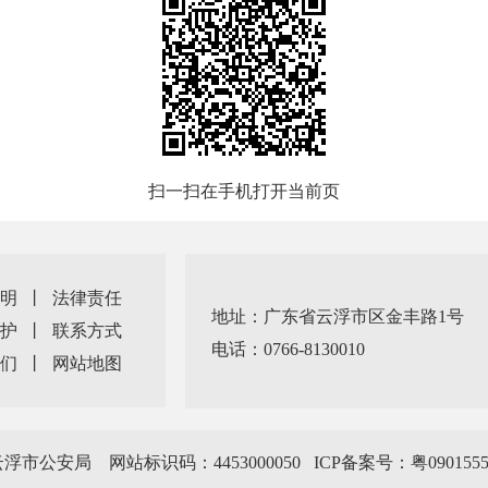
扫一扫在手机打开当前页
明
丨
法律责任
地址：广东省云浮市区金丰路1号
护
丨
联系方式
电话：0766-8130010
们
丨
网站地图
公安局 网站标识码：4453000050
ICP备案号：粤0901555