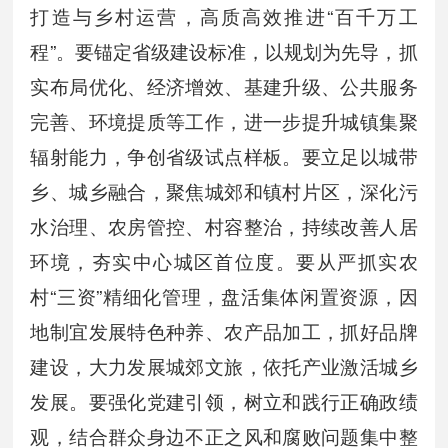
打造与乡村运营，高质高效推进“百千万工
程”。要锚定省级建设标准，以规划为先导，抓
实布局优化、经济增效、基建升级、公共服务
完善、环境提质等工作，进一步提升城镇集聚
辐射能力，争创省级试点样板。要立足以城带
乡、城乡融合，聚焦城郊和镇村片区，深化污
水治理、农房管控、村容整治，持续改善人居
环境，夯实中心城区首位度。要从严抓实农
村“三资”精细化管理，盘活集体闲置资源，因
地制宜发展特色种养、农产品加工，抓好品牌
建设，大力发展城郊文旅，依托产业激活城乡
发展。要强化党建引领，树立和践行正确政绩
观，结合群众身边不正之风和腐败问题集中整