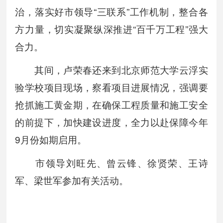
治，落实好市领导“三联系”工作机制，整合各
方力量，切实凝聚纵深推进“百千万工程”强大
合力。
其间，卢荣春还来到北京师范大学云浮实
验学校项目现场，察看项目进展情况，强调要
抢抓施工黄金期，在确保工程质量和施工安全
的前提下，加快建设进度，全力以赴保障今年
9月份如期启用。
市领导刘旺先、曾云锋、徐贤荣、王诗
军、梁世军参加有关活动。