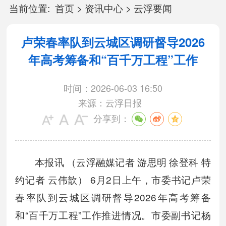
当前位置:
首页
>
资讯中心
>
云浮要闻
卢荣春率队到云城区调研督导2026
年高考筹备和“百千万工程”工作
时间：2026-06-03 16:50
来源：云浮日报
分享到：
本报讯 （云浮融媒记者 游思明 徐登科 特
约记者 云伟歆） 6月2日上午，市委书记卢荣
春率队到云城区调研督导2026年高考筹备
和“百千万工程”工作推进情况。市委副书记杨