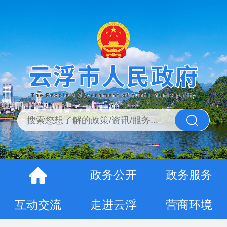
政务公开
政务服务
互动交流
走进云浮
营商环境