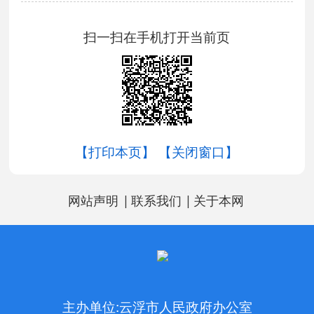
扫一扫在手机打开当前页
【打印本页】
【关闭窗口】
|
|
网站声明
联系我们
关于本网
主办单位:云浮市人民政府办公室