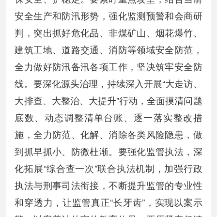
安全生产和防汛形势，强化监测预警和会商研
判，突出抓好危化品、非煤矿山、烟花爆竹、
建筑工地、道路交通、消防等领域安全防范，
全力做好防汛备汛各项工作，坚决筑牢安全防
线。要深化源头治理，持续深入开展“大走访、
大排查、大整治、大提升”行动，全面摸清问题
底数、动态调整清单台账、逐一落实整改措
施，全力防范、化解、消除各类风险隐患，做
到抓早抓小、防微杜渐。要强化监管执法，深
化拓展“综合查一次”联合执法机制，加强行政
执法与刑事司法衔接，不断提升监管的专业性
和穿透力，让监管真正“长牙齿”，实现以案示