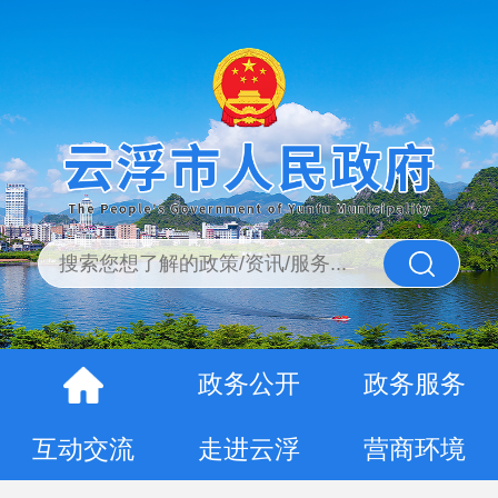
政务公开
政务服务
互动交流
走进云浮
营商环境