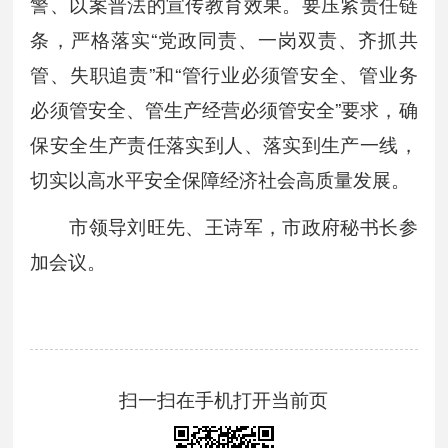
警、以案普法的宣传教育效果。要压紧责任链
条，严格落实“党政同责、一岗双责、齐抓共
管、失职追责”和“管行业必须管安全、管业务
必须管安全、管生产经营必须管安全”要求，确
保安全生产责任落实到人、落实到生产一线，
切实以高水平安全保障经济社会高质量发展。
市领导刘旺先、王诗军，市政府秘书长参
加会议。
扫一扫在手机打开当前页