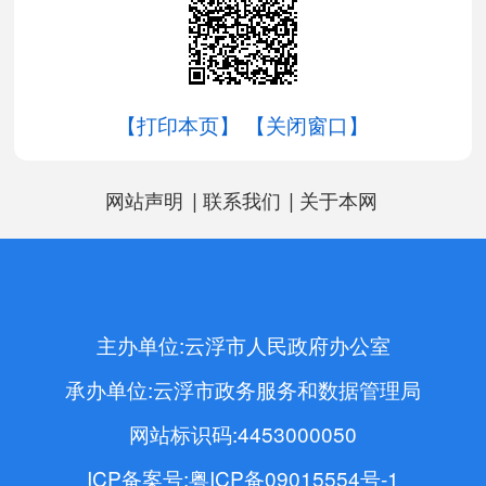
【打印本页】
【关闭窗口】
|
|
网站声明
联系我们
关于本网
主办单位:云浮市人民政府办公室
承办单位:云浮市政务服务和数据管理局
网站标识码:4453000050
ICP备案号:粤ICP备09015554号-1