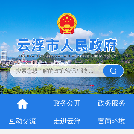
政务公开
政务服务
互动交流
走进云浮
营商环境