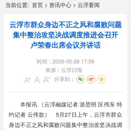
当前位置:
首页
>
资讯中心
>
云浮要闻
云浮市群众身边不正之风和腐败问题
集中整治攻坚决战调度推进会召开
卢荣春出席会议并讲话
时间：2026-05-28 17:39
来源：云浮日报
分享到：
本报讯 （云浮融媒记者 游思明 区伟东 特
约记者 云伟歆） 5月27日上午，云浮市群众
身边不正之风和腐败问题集中整治攻坚决战调