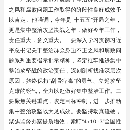
之风和腐败问题工作取得的阶段性良好成效予
以肯定。他强调，今年是“十五五”开局之年，
更是集中整治攻坚决战之年，做好今年工作，
责任重大，意义重大。一要深入学习贯彻习近
平总书记关于整治群众身边不正之风和腐败问
题系列重要指示批示精神，坚定扛牢推进集中
整治攻坚战的政治责任，深刻剖析找准深层次
原因，始终保持“刮骨疗毒”的勇气、立起攻坚
克难的锐气，全力以赴做好集中整治工作。二
要聚焦关键重点，咬定目标冲刺，进一步推动
集中整治攻坚战大见成效。要坚持动真碰硬，
聚焦监督办案提质增效，紧盯“4+10+3”全国性