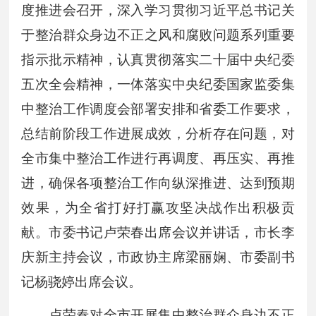
度推进会召开，深入学习贯彻习近平总书记关
于整治群众身边不正之风和腐败问题系列重要
指示批示精神，认真贯彻落实二十届中央纪委
五次全会精神，一体落实中央纪委国家监委集
中整治工作调度会部署安排和省委工作要求，
总结前阶段工作进展成效，分析存在问题，对
全市集中整治工作进行再调度、再压实、再推
进，确保各项整治工作向纵深推进、达到预期
效果，为全省打好打赢攻坚决战作出积极贡
献。市委书记卢荣春出席会议并讲话，市长李
庆新主持会议，市政协主席梁丽娴、市委副书
记杨骁婷出席会议。
卢荣春对全市开展集中整治群众身边不正