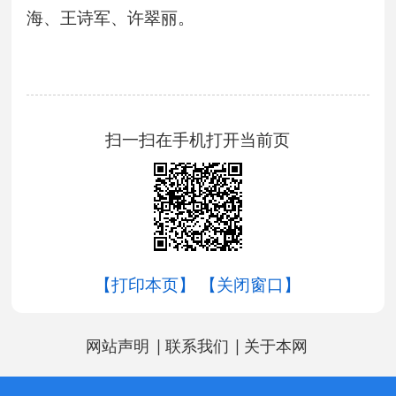
海、王诗军、许翠丽。
扫一扫在手机打开当前页
【打印本页】
【关闭窗口】
|
|
网站声明
联系我们
关于本网