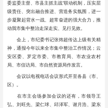
委监委主督、市县主抓主战”联动机制，压实层
级责任、突出融合推进、营造务实氛围，进一
步凝聚起背水一战、超常奋进的强大合力，推
动我市集中整治走深走实、见行见效。
会上，市纪委书记张炜超传达上级有关精
神，通报今年以来全市集中整治工作情况；云
安区委、罗定市委、市教育局、市农业农村
局、市信访局、市自然资源局作发言。
会议以电视电话会议形式开至各县（市、
区）。
在市主会场参加会议的还有，市领导王
弘、刘旺先、梁仁球、邱泽军、谢月浩、梁东