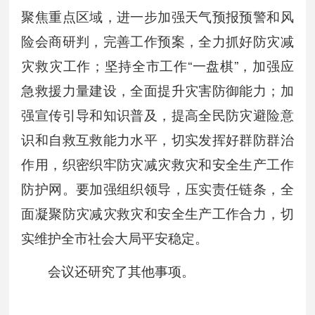
聚焦重点区域，进一步加强天气预报预警和风
险会商研判，完善工作预案，全力抓好防灾减
灾救灾工作；坚持全市工作“一盘棋”，加强应
急救援力量建设，全面提升灾害防御能力；加
强宣传引导和知识普及，提高全民防灾避险意
识和自救互救能力水平，切实发挥好群防群治
作用，织密织牢防灾减灾救灾和安全生产工作
防护网。要加强组织领导，压实责任链条，全
面凝聚防灾减灾救灾和安全生产工作合力，切
实维护全市社会大局平安稳定。
会议还研究了其他事项。