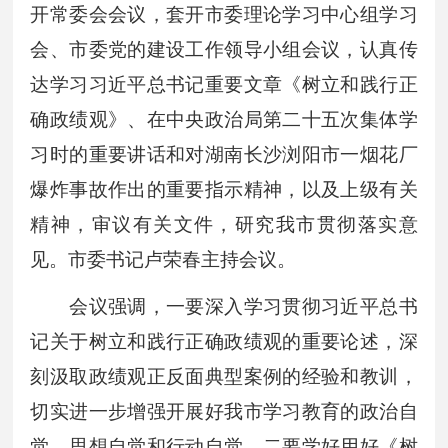
开常委会会议，套开市委理论学习中心组学习
会、市委党的建设工作领导小组会议，认真传
达学习习近平总书记重要文章《树立和践行正
确政绩观》、在中央政治局第二十五次集体学
习时的重要讲话和对湖南长沙浏阳市一烟花厂
爆炸事故作出的重要指示精神，以及上级有关
精神，审议有关文件，研究我市贯彻落实意
见。市委书记卢荣春主持会议。
会议强调，一要深入学习贯彻习近平总书
记关于树立和践行正确政绩观的重要论述，深
刻汲取政绩观正反面典型案例的经验和教训，
切实进一步增强开展好我市学习教育的政治自
觉、思想自觉和行动自觉。二要学好用好《树