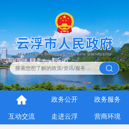
政务公开
政务服务
互动交流
走进云浮
营商环境