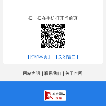
扫一扫在手机打开当前页
【打印本页】
【关闭窗口】
|
|
网站声明
联系我们
关于本网