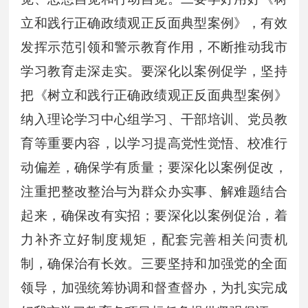
立和践行正确政绩观正反面典型案例》，有效
发挥示范引领和警示教育作用，不断推动我市
学习教育走深走实。要深化以案例促学，坚持
把《树立和践行正确政绩观正反面典型案例》
纳入理论学习中心组学习、干部培训、党员教
育等重要内容，以学习提高党性觉悟、校准行
动偏差，确保学有质量；要深化以案例促改，
注重把整改整治与为群众办实事、解难题结合
起来，确保改有实招；要深化以案例促治，着
力补齐立好制度规矩，配套完善相关问责机
制，确保治有长效。三要坚持和加强党的全面
领导，加强统筹协调和督查督办，为扎实完成