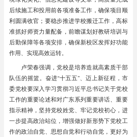
后续施工和投用前各项准备工作，确保项目顺
利圆满收官；要稳步推进学校搬迁工作，高标
准抓好师资力量配备，前瞻谋划好教研培训与
后勤保障等各项安排，确保新校区发挥好功能
作用、实现高效运转。
卢荣春强调，党校是培养造就高素质干部
队伍的摇篮。奋进“十五五”、迈上新征程，市
委党校要深入学习贯彻习近平总书记关于党校
工作的重要论述和对广东系列重要讲话、重要
指示精神，坚持党校姓党、牢记党校初心，进
一步提高政治站位，增强做好新形势下党校工
作的政治自觉、思想自觉和行动自觉，更好为