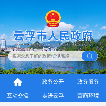
政务公开
政务服务
互动交流
走进云浮
营商环境