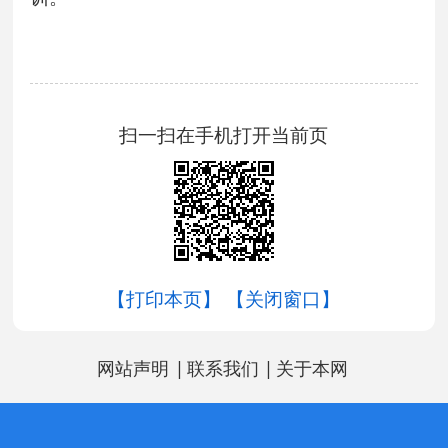
扫一扫在手机打开当前页
【打印本页】
【关闭窗口】
|
|
网站声明
联系我们
关于本网