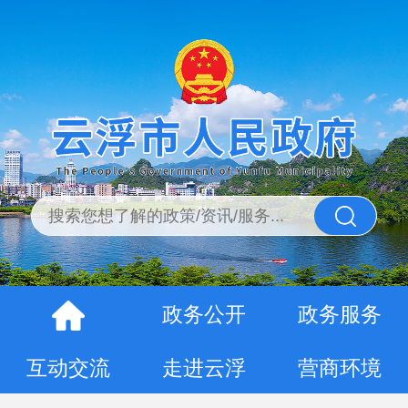
政务公开
政务服务
互动交流
走进云浮
营商环境