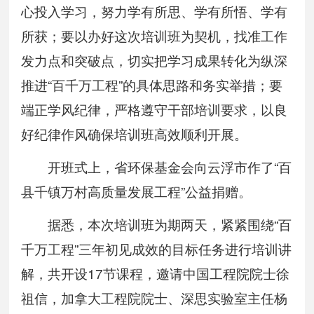
心投入学习，努力学有所思、学有所悟、学有
所获；要以办好这次培训班为契机，找准工作
发力点和突破点，切实把学习成果转化为纵深
推进“百千万工程”的具体思路和务实举措；要
端正学风纪律，严格遵守干部培训要求，以良
好纪律作风确保培训班高效顺利开展。
开班式上，省环保基金会向云浮市作了“百
县千镇万村高质量发展工程”公益捐赠。
据悉，本次培训班为期两天，紧紧围绕“百
千万工程”三年初见成效的目标任务进行培训讲
解，共开设17节课程，邀请中国工程院院士徐
祖信，加拿大工程院院士、深思实验室主任杨