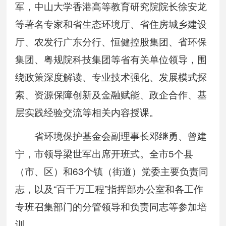
军，中山大学香港高等教育研究院院长徐安龙
等著名专家和省生态环境厅、省住房城乡建设
厅、农发行广东分行、恒健控股集团、省环保
集团、粤规院科技集团等省有关单位领导，围
绕政策深度解读、专业技术强化、发展模式探
索、资源保障创新及金融赋能、政企合作、基
层实践经验交流等相关内容授课。
省环境保护基金会副理事长邓继勇、曾建
宁，市领导梁世军出席开班式。全市5个县
（市、区）和63个镇（街道）党委主要负责同
志，以及“百千万工程”指挥部办公室和各工作
专班召集部门的分管领导和负责同志等参加培
训。