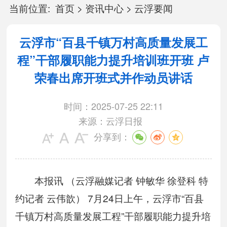
当前位置:
首页
>
资讯中心
>
云浮要闻
云浮市“百县千镇万村高质量发展工
程”干部履职能力提升培训班开班 卢
荣春出席开班式并作动员讲话
时间：2025-07-25 22:11
来源：云浮日报
分享到：
本报讯 （云浮融媒记者 钟敏华 徐登科 特
约记者 云伟歆） 7月24日上午，云浮市“百县
千镇万村高质量发展工程”干部履职能力提升培