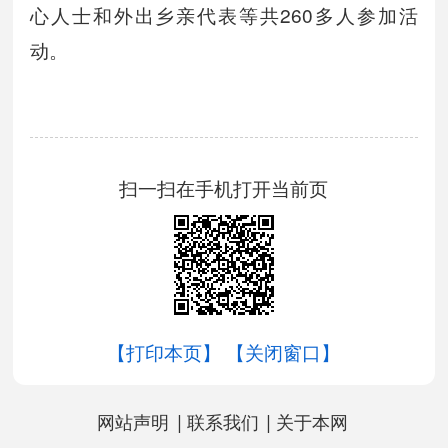
心人士和外出乡亲代表等共260多人参加活
动。
扫一扫在手机打开当前页
【打印本页】
【关闭窗口】
|
|
网站声明
联系我们
关于本网