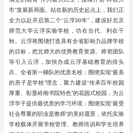
市”发展新局面。站在新的历史起点上，我们正
全力以赴开启第二个“云浮30年”，建设好北京
师范大学云浮实验学校，功在当代、利在千
秋。云浮将围绕打造具有全省影响力品牌学校
的目标，把北师大的优势教育资源、师资团队
等引入云浮，加快办成云浮基础教育的排头
兵、全省第一梯队的优质名校；围绕实现“最美
的房子是学校”理念，聚力建设“传承百年校园
厚重、彰显岭南书院特色”的花园式校园，为云
浮学子提供最优质的学习环境；围绕实现“最受
社会尊重的职业是教师”的美好愿景，依托实验
学校载体开展学校管理、教师培训和学生培养