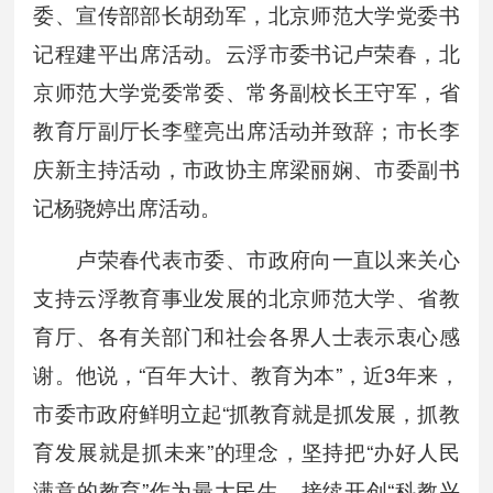
委、宣传部部长胡劲军，北京师范大学党委书
记程建平出席活动。云浮市委书记卢荣春，北
京师范大学党委常委、常务副校长王守军，省
教育厅副厅长李璧亮出席活动并致辞；市长李
庆新主持活动，市政协主席梁丽娴、市委副书
记杨骁婷出席活动。
卢荣春代表市委、市政府向一直以来关心
支持云浮教育事业发展的北京师范大学、省教
育厅、各有关部门和社会各界人士表示衷心感
谢。他说，“百年大计、教育为本”，近3年来，
市委市政府鲜明立起“抓教育就是抓发展，抓教
育发展就是抓未来”的理念，坚持把“办好人民
满意的教育”作为最大民生，接续开创“科教兴