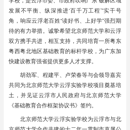
发展不平衡、纵深推进‘百千万工程’”实干号
角，响应云浮老百姓“读好书、上好学”强烈期
待的有力举措。诚挚希望北京师范大学和云浮
双方携手共进，相互支持，共同培育一所粤东
粤西粤北地区基础教育的标杆学校，为广东加
快建设教育强省提供更多人才支撑。
胡劲军、程建平、卢荣春等与会领导嘉宾
共同为北京师范大学云浮实验学校项目奠基培
土，并见证云浮市人民政府与北京师范大学
《基础教育合作框架协议书》签约。
北京师范大学云浮实验学校为云浮市与北
京师范大学合作共建的十二年一贯制市直属公