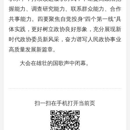
握能力、调查研究能力、联系群众能力、合作
共事能力。四要聚焦自觉投身“四个第一线”具
体实践，更好树立政协良好形象，充分展现新
时代政协委员新风采，奋力谱写人民政协事业
高质量发展新篇章。
大会在雄壮的国歌声中闭幕。
扫一扫在手机打开当前页