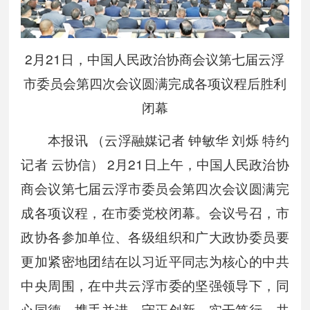
2月21日，中国人民政治协商会议第七届云浮
市委员会第四次会议圆满完成各项议程后胜利
闭幕
本报讯 （云浮融媒记者 钟敏华 刘烁 特约
记者 云协信） 2月21日上午，中国人民政治协
商会议第七届云浮市委员会第四次会议圆满完
成各项议程，在市委党校闭幕。会议号召，市
政协各参加单位、各级组织和广大政协委员要
更加紧密地团结在以习近平同志为核心的中共
中央周围，在中共云浮市委的坚强领导下，同
心同德、携手并进，守正创新、实干笃行，共