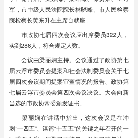
军，市中级人民法院院长林晓峰、市人民检察
院检察长黄东升在主席台就座。
市政协七届四次会议应出席委员322人，
实到286人，符合规定人数。
会议由梁丽娴主持。会议通过了政协第七
届云浮市委员会提案和社会法制委员会关于七
届四次会议期间提案审查情况的报告、政协第
七届云浮市委员会第四次会议决议。大会向新
当选的市政协常委颁发证书。
梁丽娴在讲话中指出，这次会议是在冲
刺“十四五”、谋篇“十五五”的关键之年召开的一