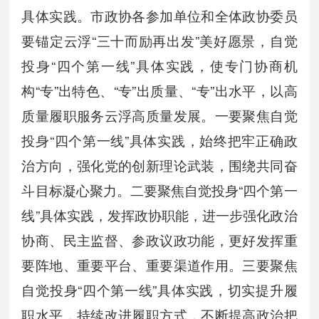
具体实践。市政协各参加单位和全体政协委员
要锚定云浮“三十而励再出发”美好愿景，自觉
投身“四个第一线”具体实践，使专门协商机
构“专”出特色、“专”出质量、“专”出水平，以高
质量履职服务云浮高质量发展。一要聚焦自觉
投身“四个第一线”具体实践，始终把牢正确政
治方向，强化党的创新理论武装，围绕共同奋
斗目标凝心聚力。二要聚焦自觉投身“四个第一
线”具体实践，发挥政协职能，进一步强化政治
协商、民主监督、参政议政功能，更好发挥重
要阵地、重要平台、重要渠道作用。三要聚焦
自觉投身“四个第一线”具体实践，切实提升履
职水平，持续改进履职方式，不断提高政治把