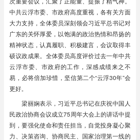
次重要会议，汇聚了正能量、提振了精气神。
中共云浮市委、市政府高度重视，各有关方面
大力支持，全体委员深刻领会习近平总书记对
广东的关怀厚爱，以饱满的政治热情和昂扬的
精神状态，认真履职、积极建言，会议取得丰
硕议政成果。全体委员高度评价过去一年中共
云浮市委、市政府的工作，深感成绩来之不
易，必将倍加珍惜，坚信第二个“云浮30年”会
更好。
梁丽娴表示，习近平总书记在庆祝中国人
民政治协商会议成立75周年大会上的讲话中提
到，要强化使命和责任担当，自觉投身凝心聚
力、决策咨询、协商民主、国家治理第一线的