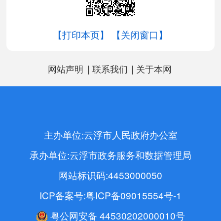
【打印本页】
【关闭窗口】
|
|
网站声明
联系我们
关于本网
主办单位:云浮市人民政府办公室
承办单位:云浮市政务服务和数据管理局
网站标识码:4453000050
ICP备案号:粤ICP备09015554号-1
粤公网安备 44530202000010号