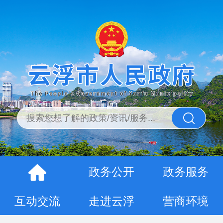
政务公开
政务服务
互动交流
走进云浮
营商环境