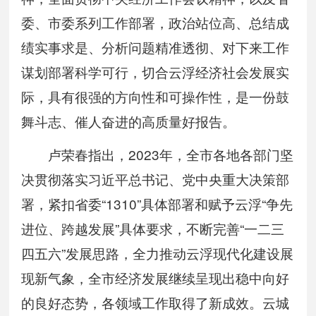
委、市委系列工作部署，政治站位高、总结成
绩实事求是、分析问题精准透彻、对下来工作
谋划部署科学可行，切合云浮经济社会发展实
际，具有很强的方向性和可操作性，是一份鼓
舞斗志、催人奋进的高质量好报告。
卢荣春指出，2023年，全市各地各部门坚
决贯彻落实习近平总书记、党中央重大决策部
署，紧扣省委“1310”具体部署和赋予云浮“争先
进位、跨越发展”具体要求，不断完善“一二三
四五六”发展思路，全力推动云浮现代化建设展
现新气象，全市经济发展继续呈现出稳中向好
的良好态势，各领域工作取得了新成效。云城