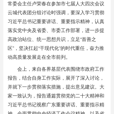
常委会主任卢荣春在参加市七届人大四次会议
云城代表团分组讨论时强调，要深入学习贯彻
习近平总书记重要讲话、重要指示精神，认真
落实党中央及省委、市委工作部署，进一步提
高政治站位、统一思想共识，立足“首善之
区”，坚决扛起“干现代化”的时代重任，奋力推
动高质量发展走在全市前列。
会上，来自各界基层代表围绕市政府工作
报告，结合自身工作实际，展开了深入讨论，
并就下一步贯彻落实措施，提出意见建议。大
家一致认为，报告通篇贯彻党的二十大精神和
习近平总书记视察广东重要讲话、重要指示精
神，全面贯彻中央经济工作会议精神，以及省