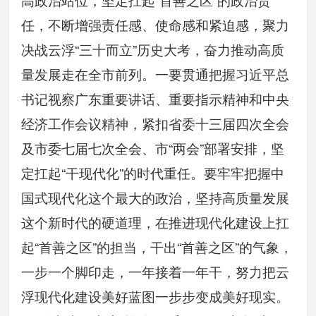
任，不断增强责任感、使命感和紧迫感，聚力
决战云浮“三十而立”历史大考，奋力推动高质
量发展走在全市前列。一要贯通把握习近平总
书记视察广东重要讲话、重要指示精神和中央
经济工作会议精神，紧扣省委十三届四次全会
及市委七届七次全会、市“两会”部署安排，坚
定扛起“干现代化”的时代重任。要牢牢把握中
国式现代化这个最大的政治，坚持高质量发展
这个新时代的硬道理，在推进现代化建设上扛
起“首善之区”的担当，干出“首善之区”的气象，
一步一个脚印走，一年接着一年干，努力把云
浮现代化建设美好蓝图一步步变成美好现实。