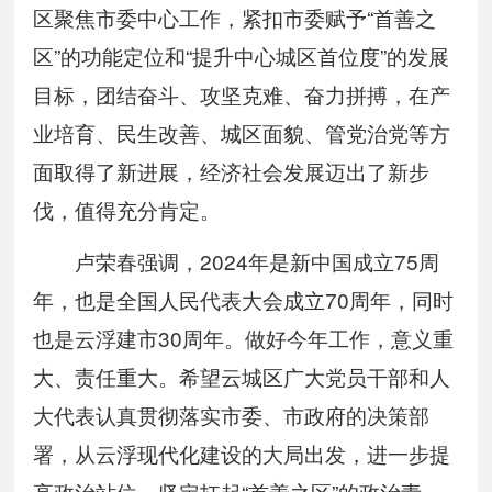
区聚焦市委中心工作，紧扣市委赋予“首善之
区”的功能定位和“提升中心城区首位度”的发展
目标，团结奋斗、攻坚克难、奋力拼搏，在产
业培育、民生改善、城区面貌、管党治党等方
面取得了新进展，经济社会发展迈出了新步
伐，值得充分肯定。
卢荣春强调，2024年是新中国成立75周
年，也是全国人民代表大会成立70周年，同时
也是云浮建市30周年。做好今年工作，意义重
大、责任重大。希望云城区广大党员干部和人
大代表认真贯彻落实市委、市政府的决策部
署，从云浮现代化建设的大局出发，进一步提
高政治站位，坚定扛起“首善之区”的政治责