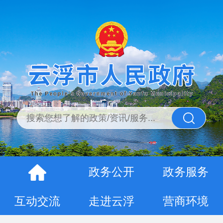
政务公开
政务服务
互动交流
走进云浮
营商环境