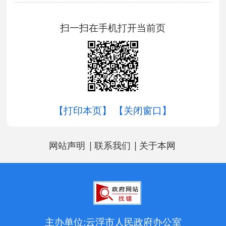
扫一扫在手机打开当前页
【打印本页】
【关闭窗口】
|
|
网站声明
联系我们
关于本网
主办单位:云浮市人民政府办公室