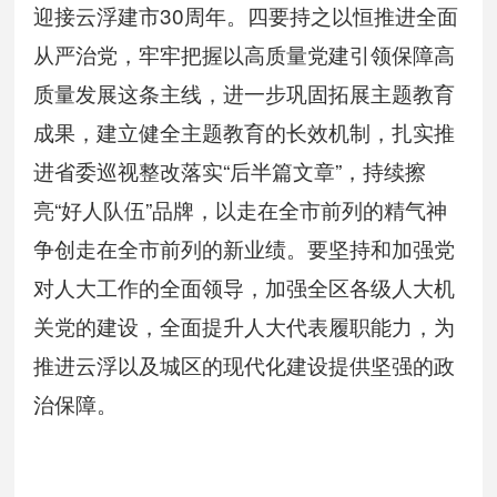
迎接云浮建市30周年。四要持之以恒推进全面
从严治党，牢牢把握以高质量党建引领保障高
质量发展这条主线，进一步巩固拓展主题教育
成果，建立健全主题教育的长效机制，扎实推
进省委巡视整改落实“后半篇文章”，持续擦
亮“好人队伍”品牌，以走在全市前列的精气神
争创走在全市前列的新业绩。要坚持和加强党
对人大工作的全面领导，加强全区各级人大机
关党的建设，全面提升人大代表履职能力，为
推进云浮以及城区的现代化建设提供坚强的政
治保障。