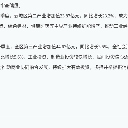
筑牢基础盘。
，云城区第二产业增加值23.87亿元，同比增长23.2%，成
属智造、绿色建材、健康医药等主导产业持续扩能增产，推动工业经
全区第三产业增加值44.67亿元，同比增长3.5%。全社会消
比增长5.6%，工业投资、制造业投资较快增长，民间投资信心
动两业协同融合发展，持续扩大有效投资，多措并举提振消