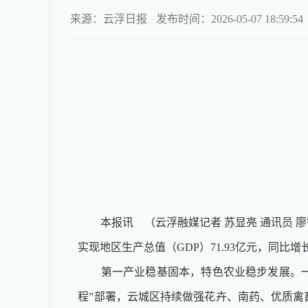
来源：云浮日报
发布时间：2026-05-07 18:59:54
本报讯 （云浮融媒记者 苏显亮 通讯员 
实现地区生产总值（GDP）71.93亿元，同比增
第一产业稳基固本，特色农业稳步发展。一季度，
程”部署，云城区持续做强花卉、南药、优质