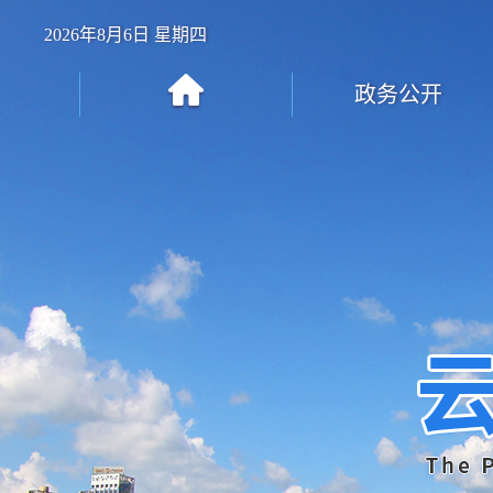
2026年8月6日 星期四
政务公开