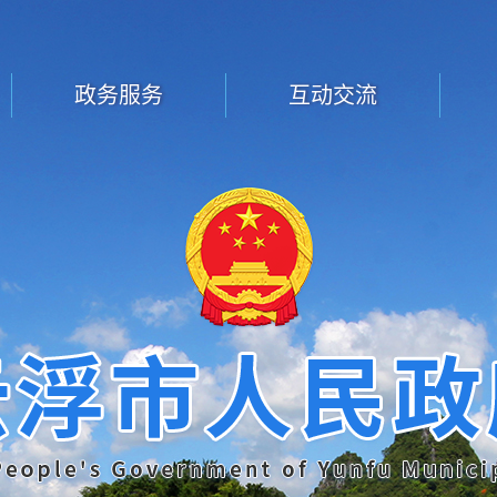
政务服务
互动交流