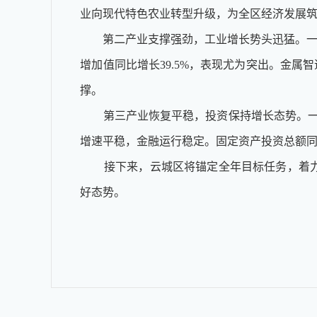
业向现代特色农业转型升级，为全区经济发展
第二产业支撑强劲，工业增长势头迅猛。一季度
增加值同比增长39.5%，表现尤为突出。金
撑。
第三产业恢复平稳，投资保持增长态势。一季度，
增速平稳，金融运行稳定。固定资产投资总额同
接下来，云城区将锚定全年目标任务，着力推
好态势。