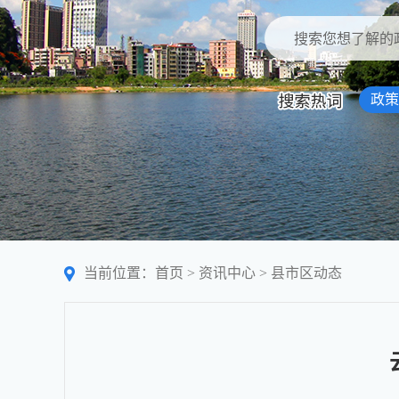
政策
当前位置：
首页
>
资讯中心
>
县市区动态