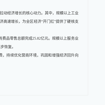
为拉动经济增长的核心动力。其中，规模以上工业
济高速增长，为全区经济“开门红”提供了硬核支
费品零售总额完成25.82亿元。规模以上服务业
逐步恢复。
费，持续优化营商环境，巩固和增强经济回升向