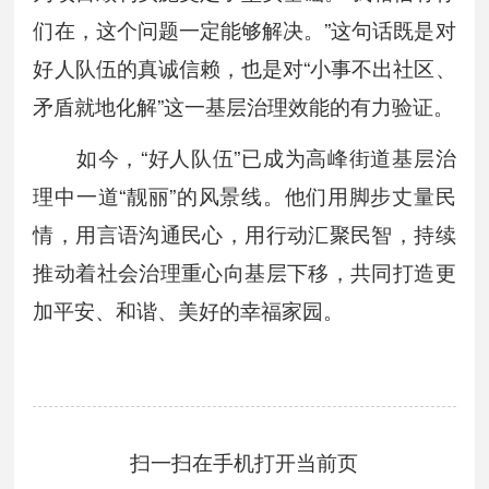
们在，这个问题一定能够解决。”这句话既是对
好人队伍的真诚信赖，也是对“小事不出社区、
矛盾就地化解”这一基层治理效能的有力验证。
如今，“好人队伍”已成为高峰街道基层治
理中一道“靓丽”的风景线。他们用脚步丈量民
情，用言语沟通民心，用行动汇聚民智，持续
推动着社会治理重心向基层下移，共同打造更
加平安、和谐、美好的幸福家园。
扫一扫在手机打开当前页