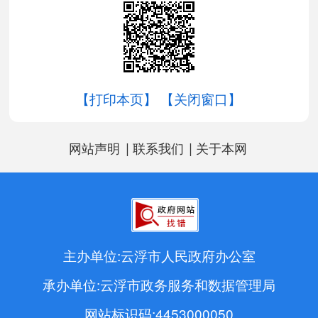
【打印本页】
【关闭窗口】
|
|
网站声明
联系我们
关于本网
主办单位:云浮市人民政府办公室
承办单位:云浮市政务服务和数据管理局
网站标识码:4453000050