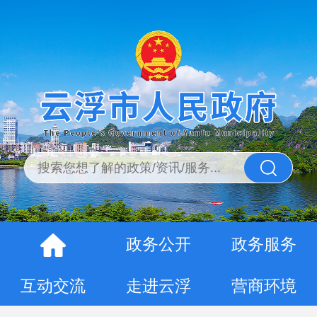
政务公开
政务服务
互动交流
走进云浮
营商环境