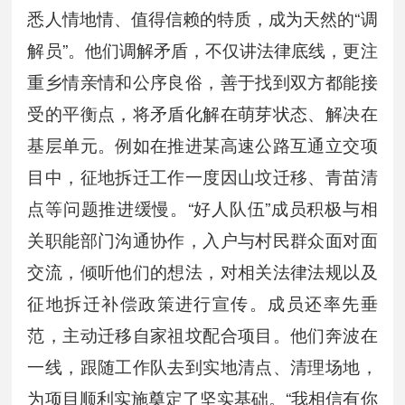
悉人情地情、值得信赖的特质，成为天然的“调
解员”。他们调解矛盾，不仅讲法律底线，更注
重乡情亲情和公序良俗，善于找到双方都能接
受的平衡点，将矛盾化解在萌芽状态、解决在
基层单元。例如在推进某高速公路互通立交项
目中，征地拆迁工作一度因山坟迁移、青苗清
点等问题推进缓慢。“好人队伍”成员积极与相
关职能部门沟通协作，入户与村民群众面对面
交流，倾听他们的想法，对相关法律法规以及
征地拆迁补偿政策进行宣传。成员还率先垂
范，主动迁移自家祖坟配合项目。他们奔波在
一线，跟随工作队去到实地清点、清理场地，
为项目顺利实施奠定了坚实基础。“我相信有你