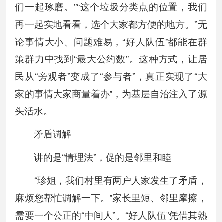
们一起琢磨。”“这个垃圾分类点的位置，我们
再一起实地看看，选个大家都方便的地方。”无
论事情大小、问题难易，“好人队伍”都能在群
策群力中找到“最大公约数”。这种方式，让居
民从“旁观者”变成了“参与者”，真正实现了“大
家的事情大家商量着办”，为基层自治注入了源
头活水。
矛盾调解
讲的是“情理法”，促的是邻里和睦
“珍姐，我们村里有两户人家发生了矛盾，
麻烦您帮忙调解一下。”家长里短、邻里摩擦，
需要一个公正的“中间人”。“好人队伍”凭借其熟