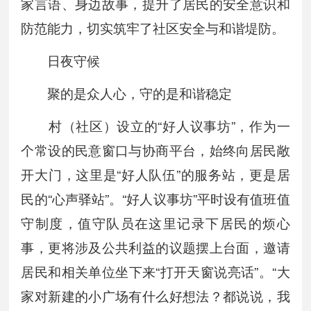
家言语、身边故事，提升了居民的安全意识和
防范能力，切实筑牢了社区安全与和谐堤防。
日夜守候
聚的是众人心，守的是和谐稳定
村（社区）设立的“好人议事坊”，作为一
个常设的民意窗口与协商平台，始终向居民敞
开大门，这里是“好人队伍”的服务站，更是居
民的“心声驿站”。“好人议事坊”平时设有值班值
守制度，值守队员在这里记录下居民的烦心
事，更将涉及公共利益的议题摆上台面，邀请
居民和相关单位坐下来“打开天窗说亮话”。“大
家对新建的小广场有什么好想法？都说说，我