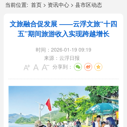
当前位置:
首页
>
资讯中心
>
县市区动态
文旅融合促发展 ——云浮文旅“十四
五”期间旅游收入实现跨越增长
时间：2026-01-19 09:19
来源：云浮日报
分享到：