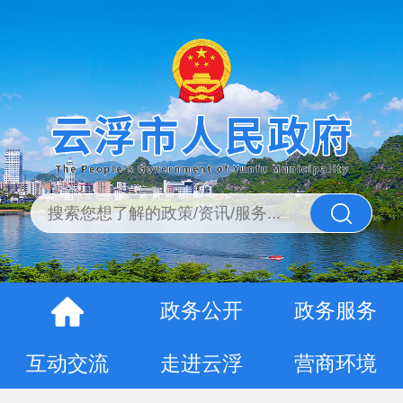
政务公开
政务服务
互动交流
走进云浮
营商环境