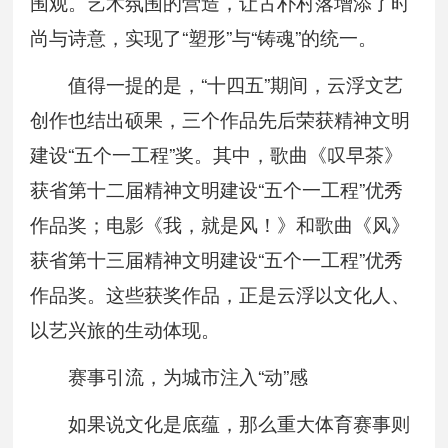
围观。艺术氛围的营造，让古朴村落增添了时
尚与诗意，实现了“塑形”与“铸魂”的统一。
值得一提的是，“十四五”期间，云浮文艺
创作也结出硕果，三个作品先后荣获精神文明
建设“五个一工程”奖。其中，歌曲《叹早茶》
获省第十二届精神文明建设“五个一工程”优秀
作品奖；电影《我，就是风！》和歌曲《风》
获省第十三届精神文明建设“五个一工程”优秀
作品奖。这些获奖作品，正是云浮以文化人、
以艺兴旅的生动体现。
赛事引流，为城市注入“动”感
如果说文化是底蕴，那么重大体育赛事则