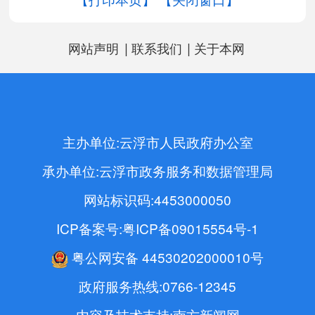
|
|
网站声明
联系我们
关于本网
主办单位:云浮市人民政府办公室
承办单位:云浮市政务服务和数据管理局
网站标识码:4453000050
ICP备案号:粤ICP备09015554号-1
粤公网安备 44530202000010号
政府服务热线:0766-12345
内容及技术支持:南方新闻网