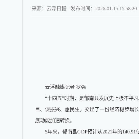
来源：云浮日报
发布时间：2026-01-15 15:58:20
郁南县城市
云浮融媒记者 罗强
“十四五”时期，是郁南县发展史上极不平凡的
目、促振兴、惠民生，交出了一份经济稳步增
展动能加速转换。
5年来，郁南县GDP预计从2021年的140.9