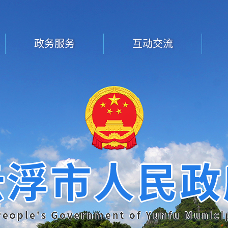
政务服务
互动交流