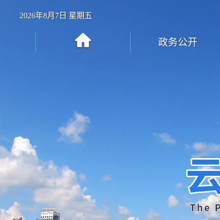
2026年8月7日 星期五
政务公开