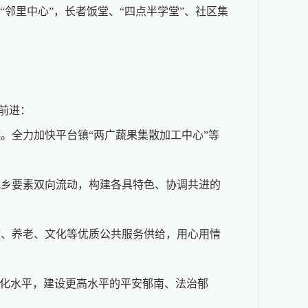
“邻里中心”，长者饭堂、“四点半学堂”、社区集
前进：
全力加快平台镇“两广蔬果集散加工中心”等
乡要素双向流动，构建各具特色、协调共进的
、养老、文化等优质公共服务供给，用心用情
化水平，建设更高水平的平安郁南、法治郁