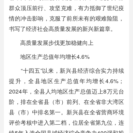
群众顶压前行、攻坚克难，有力抵御了世纪疫
情的冲击影响，克服了前所未有的艰难险阻，
书写了经济社会高质量发展的新兴新篇章。
高质量发展步伐更加稳健向上
地区生产总值年均增长4.6%
“十四五”以来，新兴县经济综合实力持续
提升，全县地区生产总值年均增长4.6%；
2024年，全县人均地区生产总值迈上8万元台
阶，排在全省县（市）前列、在全省非大湾区
县（市）中排名第一。新兴县在全省营商环境
评价考核中进入第二档，位居全省第九位，连
续5年入选全国县域经济综合竞争力400强和投