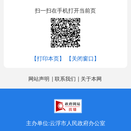
扫一扫在手机打开当前页
【打印本页】
【关闭窗口】
|
|
网站声明
联系我们
关于本网
主办单位:云浮市人民政府办公室