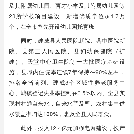
及其附属幼儿园、育才小学及其附属幼儿园等
23所学校项目建设，新增优质学位超1.7万
个，在全市率先开设幼儿园托育班。
同时，建成县人民医院新院、县中医院新
院、县第三人民医院、县妇幼保健院（扩
建）、天堂中心卫生院等一大批医疗基础设
施，县域内住院率连续7年保持在90%左右，
排名全省前列。建成3个区域性养老服务中
心。城镇登记失业率控制在3.5%以内。全县实
现村村通自来水，自来水普及率、农村集中供
水覆盖率均达100%，惠及全县人民群众。
此外，投入12.4亿元加强电网建设，投产