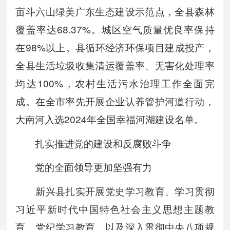
亩斗六山绿美广东生态建设示范点，全县森林
覆盖率达68.37%。城区空气质量优良率保持
在98%以上。县循环经济环保项目建成投产，
全县生活垃圾收集清运覆盖率、无害化处理率
均达100%，农村生活污水治理工作全面完
成。在全市率先开展企业认养管护河道行动，
大南河入选2024年全国幸福河湖建设名单。
扎实推进党的建设和反腐败斗争
党的全面领导更加坚强有力
新兴县扎实开展党史学习教育、学习贯彻
习近平新时代中国特色社会主义思想主题教
育、党纪学习教育，以及深入贯彻中央八项规