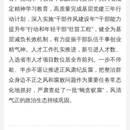
定精神学习教育，高质量完成基层党建三年行
动计划，深入实施“干部作风建设年”“干部能力
提升年”行动和年轻干部“壮苗工程”，健全为基
层减负长效机制，有力提振干部队伍干事创业
精气神。人才工作扎实推进，新引进人才数、
入选省市人才项目数位居全市前列。一步不停
歇、半步不退让推进正风肃纪反腐，把整治群
众身边不正之风和腐败问题作为重要任务常态
化地抓好，严肃查处了一批“蝇贪蚁腐”，风清
气正的政治生态持续巩固。