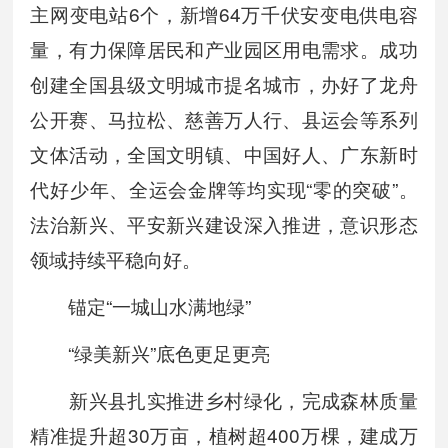
主网变电站6个，新增64万千伏安变电供电容
量，有力保障居民和产业园区用电需求。成功
创建全国县级文明城市提名城市，办好了龙舟
公开赛、马拉松、慈善万人行、县运会等系列
文体活动，全国文明镇、中国好人、广东新时
代好少年、全运会金牌等均实现“零的突破”。
法治新兴、平安新兴建设深入推进，意识形态
领域持续平稳向好。
锚定“一城山水满地绿”
“绿美新兴”底色更足更亮
新兴县扎实推进乡村绿化，完成森林质量
精准提升超30万亩，植树超400万棵，建成万