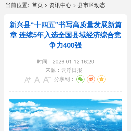
当前位置:
首页
>
资讯中心
>
县市区动态
新兴县“十四五”书写高质量发展新篇
章 连续5年入选全国县域经济综合竞
争力400强
时间：2026-01-12 16:20
来源：云浮日报
分享到：