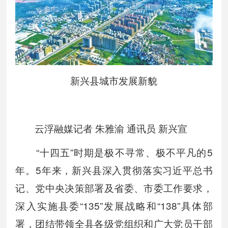
新兴县城市发展新貌
云浮融媒记者 朱雅渝 通讯员 新兴宣
“十四五”时期是极不寻常、极不平凡的5
年。5年来，新兴县深入贯彻落实习近平总书
记、党中央决策部署及省委、市委工作要求，
深入实施县委“135”发展战略和“138”具体部
署，团结带领全县各级党组织和广大党员干部