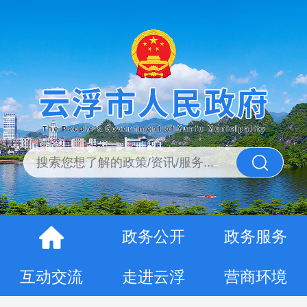
政务公开
政务服务
互动交流
走进云浮
营商环境