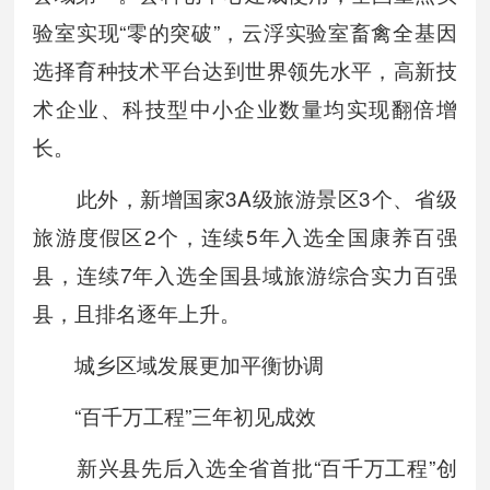
验室实现“零的突破”，云浮实验室畜禽全基因
选择育种技术平台达到世界领先水平，高新技
术企业、科技型中小企业数量均实现翻倍增
长。
此外，新增国家3A级旅游景区3个、省级
旅游度假区2个，连续5年入选全国康养百强
县，连续7年入选全国县域旅游综合实力百强
县，且排名逐年上升。
城乡区域发展更加平衡协调
“百千万工程”三年初见成效
新兴县先后入选全省首批“百千万工程”创