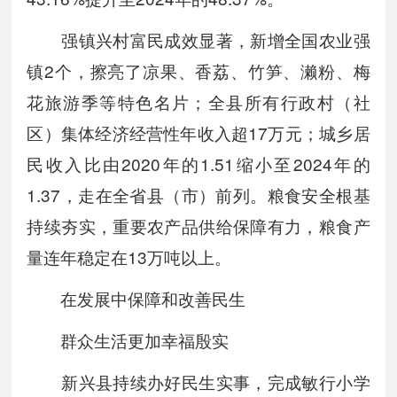
强镇兴村富民成效显著，新增全国农业强
镇2个，擦亮了凉果、香荔、竹笋、濑粉、梅
花旅游季等特色名片；全县所有行政村（社
区）集体经济经营性年收入超17万元；城乡居
民收入比由2020年的1.51缩小至2024年的
1.37，走在全省县（市）前列。粮食安全根基
持续夯实，重要农产品供给保障有力，粮食产
量连年稳定在13万吨以上。
在发展中保障和改善民生
群众生活更加幸福殷实
新兴县持续办好民生实事，完成敏行小学