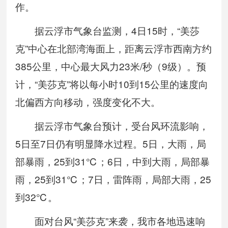
作。
据云浮市气象台监测，4日15时，“美莎
克”中心在北部湾海面上，距离云浮市西南方约
385公里，中心最大风力23米/秒（9级）。预
计，“美莎克”将以每小时10到15公里的速度向
北偏西方向移动，强度变化不大。
据云浮市气象台预计，受台风环流影响，
5日至7日仍有明显降水过程。5日，大雨，局
部暴雨，25到31℃；6日，中到大雨，局部暴
雨，25到31℃；7日，雷阵雨，局部大雨，25
到32℃。
面对台风“美莎克”来袭，我市各地迅速响