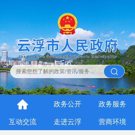
政务公开
政务服务
互动交流
走进云浮
营商环境