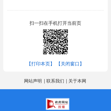
扫一扫在手机打开当前页
【打印本页】
【关闭窗口】
|
|
网站声明
联系我们
关于本网