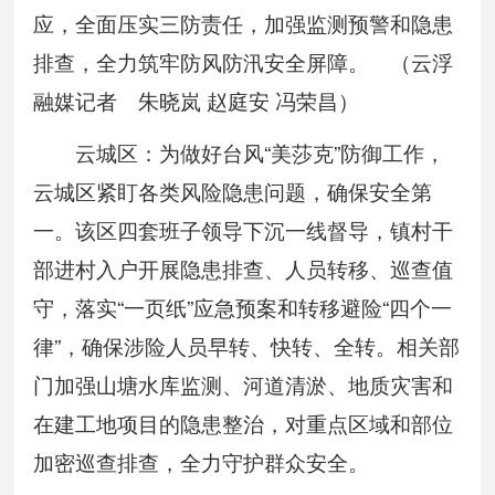
应，全面压实三防责任，加强监测预警和隐患
排查，全力筑牢防风防汛安全屏障。 （云浮
融媒记者 朱晓岚 赵庭安 冯荣昌）
云城区：为做好台风“美莎克”防御工作，
云城区紧盯各类风险隐患问题，确保安全第
一。该区四套班子领导下沉一线督导，镇村干
部进村入户开展隐患排查、人员转移、巡查值
守，落实“一页纸”应急预案和转移避险“四个一
律”，确保涉险人员早转、快转、全转。相关部
门加强山塘水库监测、河道清淤、地质灾害和
在建工地项目的隐患整治，对重点区域和部位
加密巡查排查，全力守护群众安全。