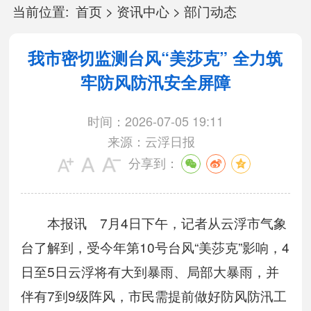
当前位置:
首页
>
资讯中心
>
部门动态
我市密切监测台风“美莎克” 全力筑
牢防风防汛安全屏障
时间：2026-07-05 19:11
来源：云浮日报
分享到：
本报讯 7月4日下午，记者从云浮市气象
台了解到，受今年第10号台风“美莎克”影响，4
日至5日云浮将有大到暴雨、局部大暴雨，并
伴有7到9级阵风，市民需提前做好防风防汛工