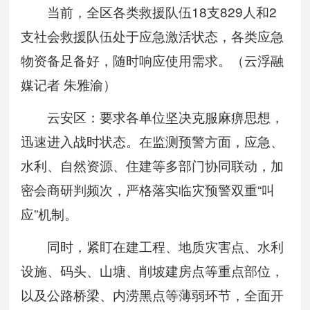
当前，全区各类救援队伍18支829人和2
支社会救援队伍处于应急激活状态，各类应急
物资备足备好，随时响应使用需求。（云浮融
媒记者 朱雅渝）
云安区：要求各单位坚决克服麻痹思想，
迅速进入战时状态。在监测预警方面，应急、
水利、自然资源、住建等多部门协同联动，加
密会商研判频次，严格落实临灾预警双重“叫
应”机制。
同时，紧盯在建工程、地质灾害点、水利
设施、码头、山塘、削坡建房点等重点部位，
以及公路桥梁、内涝黑点等薄弱环节，全面开