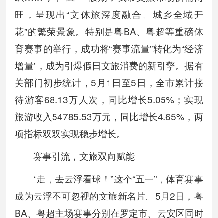
旺，呈现出“文体旅深度融合、城乡全域开
花”的繁荣景象。特别是粤BA、粤超等重磅体
育赛事的举行，成功将“赛事流量”转化为“经济
增量”，成为引爆假日文旅消费的新引擎。据有
关部门初步统计，5月1日至5日，全市累计接
待游客68.13万人次，同比增长5.05%；实现
旅游收入54785.53万元，同比增长4.65%，两
项指标双双实现稳步增长。
赛事引流，文旅双向赋能
“走，去云浮看球！”这个“五一”，体育赛事
成为云浮不可忽视的文旅新名片。5月2日，粤
BA、粤超主场赛事分别在罗定市、云安区同时