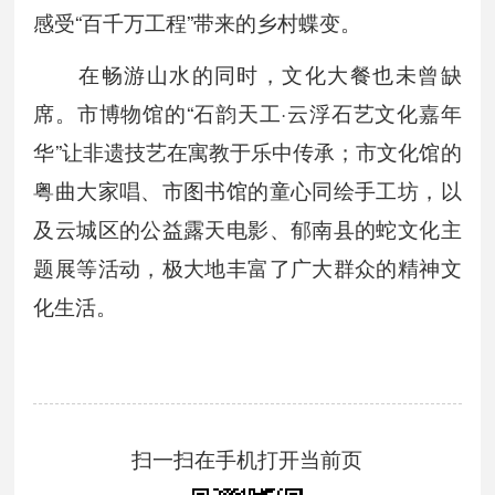
感受“百千万工程”带来的乡村蝶变。
在畅游山水的同时，文化大餐也未曾缺
席。市博物馆的“石韵天工·云浮石艺文化嘉年
华”让非遗技艺在寓教于乐中传承；市文化馆的
粤曲大家唱、市图书馆的童心同绘手工坊，以
及云城区的公益露天电影、郁南县的蛇文化主
题展等活动，极大地丰富了广大群众的精神文
化生活。
扫一扫在手机打开当前页