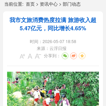
当前位置:
首页
>
资讯中心
>
部门动态
我市文旅消费热度拉满 旅游收入超
5.47亿元，同比增长4.65%
时间：2026-05-07 18:58
来源：云浮日报
分享到：