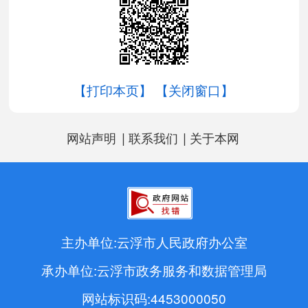
【打印本页】
【关闭窗口】
|
|
网站声明
联系我们
关于本网
主办单位:云浮市人民政府办公室
承办单位:云浮市政务服务和数据管理局
网站标识码:4453000050