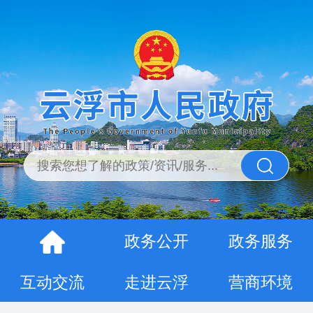
政务公开
政务服务
互动交流
走进云浮
营商环境