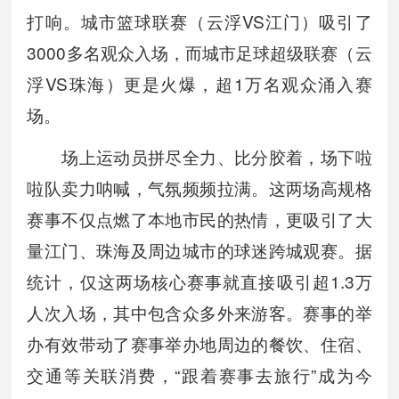
打响。城市篮球联赛（云浮VS江门）吸引了
3000多名观众入场，而城市足球超级联赛（云
浮VS珠海）更是火爆，超1万名观众涌入赛
场。
场上运动员拼尽全力、比分胶着，场下啦
啦队卖力呐喊，气氛频频拉满。这两场高规格
赛事不仅点燃了本地市民的热情，更吸引了大
量江门、珠海及周边城市的球迷跨城观赛。据
统计，仅这两场核心赛事就直接吸引超1.3万
人次入场，其中包含众多外来游客。赛事的举
办有效带动了赛事举办地周边的餐饮、住宿、
交通等关联消费，“跟着赛事去旅行”成为今