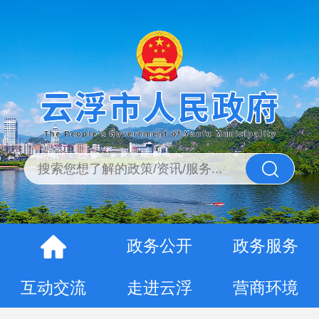
政务公开
政务服务
互动交流
走进云浮
营商环境