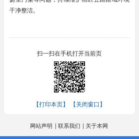
干净整洁。
扫一扫在手机打开当前页
【打印本页】
【关闭窗口】
|
|
网站声明
联系我们
关于本网