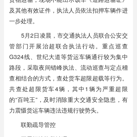
及其他有效证件，执法人员依法扣押车辆作进
一步处理。
5月2日凌晨，市交通执法人员联合公安交
管部门开展治超联合执法行动。重点巡查
G324线、世纪大道等货运车辆通行较为集中
路段，采取夜间错峰执法、流动巡查与定点稽
查相结合的方式，查处货车超限超载等行为。
共查处超限货车4辆，其中1辆为严重超限
的“百吨王”，及时消除重大交通安全隐患，有
力震慑货运车辆违法违规行驶势头。
联勤疏导管控