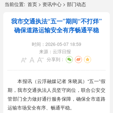
当前位置:
首页
>
资讯中心
>
部门动态
我市交通执法“五一”期间“不打烊”
确保道路运输安全有序畅通平稳
时间：2026-05-07 18:59
来源：云浮日报
分享到：
本报讯（云浮融媒记者 朱晓岚）“五一”假
期，我市交通执法人员坚守岗位，联合公安交
管部门全力做好通行服务保障，确保全市道路
运输市场安全有序、畅通平稳。