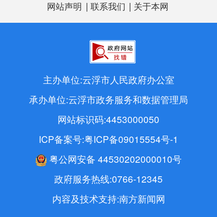
|
|
网站声明
联系我们
关于本网
主办单位:云浮市人民政府办公室
承办单位:云浮市政务服务和数据管理局
网站标识码:4453000050
ICP备案号:粤ICP备09015554号-1
粤公网安备 44530202000010号
政府服务热线:0766-12345
内容及技术支持:南方新闻网