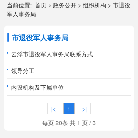
当前位置:
首页
>
政务公开
>
组织机构
>
市退役
军人事务局
市退役军人事务局
云浮市退役军人事务局联系方式
领导分工
内设机构及下属单位
|<
1
>|
每页 20条 共 1 页 / 3