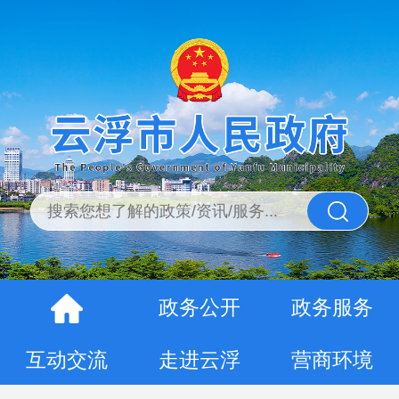
政务公开
政务服务
互动交流
走进云浮
营商环境