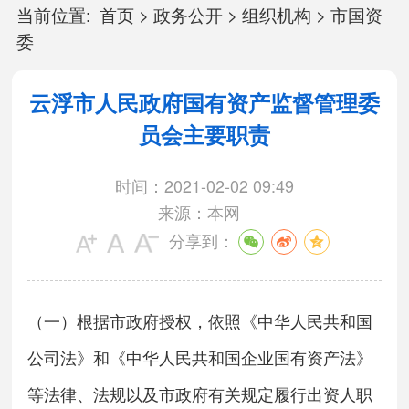
当前位置:
首页
>
政务公开
>
组织机构
>
市国资
委
云浮市人民政府国有资产监督管理委
员会主要职责
时间：2021-02-02 09:49
来源：本网
分享到：
（一）根据市政府授权，依照《中华人民共和国
公司法》和《中华人民共和国企业国有资产法》
等法律、法规以及市政府有关规定履行出资人职