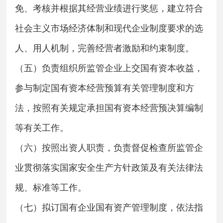
免、考核并根据其经营业绩进行奖惩，建立符合
社会主义市场经济体制和现代企业制度要求的选
人、用人机制，完善经营者激励和约束制度。
（五）负责组织所监管企业上交国有资本收益，
参与制定国有资本经营预算有关管理制度和方
法，按照有关规定承担国有资本经营预决算编制
等有关工作。
（六）按照出资人职责，负责督促检查所监管企
业贯彻落实国家安全生产方针政策及有关法律法
规、标准等工作。
（七）拟订国有企业国有资产管理制度，依法指