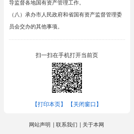
导监督各地国有资产管理工作。
（八）承办市人民政府和省国有资产监督管理委
员会交办的其他事项。
扫一扫在手机打开当前页
【打印本页】
【关闭窗口】
|
|
网站声明
联系我们
关于本网