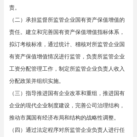
责。
（二）承担监督所监管企业国有资产保值增值的
责任。建立和完善国有资产保值增值指标体系，
拟订考核标准，通过统计、稽核对所监管企业国
有资产保值增值情况进行监管，负责所监管企业
工资分配管理工作，制定所监管企业负责人收入
分配政策并组织实施。
（三）指导推进国有企业改革和重组，推进国有
企业的现代企业制度建设，完善公司治理结构，
推动市属国有经济布局和结构的战略性调整。
（四）通过法定程序对所监管企业负责人进行任