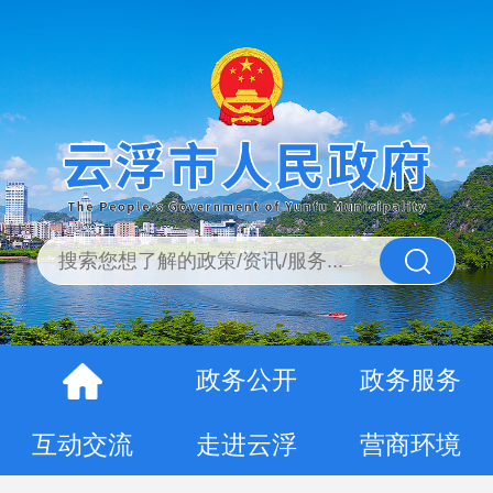
政务公开
政务服务
互动交流
走进云浮
营商环境