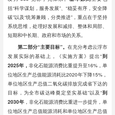
括“科学谋划，服务发展”、“稳妥有序，安全降
碳”以及“统筹兼顾，分类推进”，重点在于坚持
系统思维，处理好发展和减排、整体和局部、
短期和中长期、政府和市场的关系。
在充分考虑云浮市
第二部分“主要目标”。
发展实际的基础上，《实施方案》提出“
到
非化石能源消费比重提升至16%，单
2025年，
位地区生产总值能源消耗比2020年下降15%，
单位地区生产总值二氧化碳排放完成省下达的
目标，为全市碳达峰奠定坚实基础”以及“
到
，非化石能源消费比重进一步提升，单
2030年
位地区生产总值能源消耗和单位地区生产总值