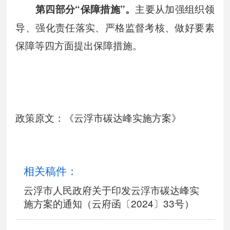
主要从加强组织领
第
四
部分“
保障措施
”
。
导、强化责任落实、严格监督考核、做好要素
保障等四方面提出保障措施。
政策原文：《云浮市碳达峰实施方案》
相关稿件：
云浮市人民政府关于印发云浮市碳达峰实
施方案的通知（云府函〔2024〕33号）