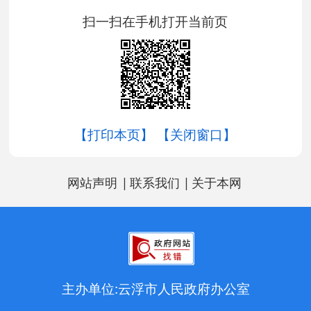
扫一扫在手机打开当前页
【打印本页】
【关闭窗口】
|
|
网站声明
联系我们
关于本网
主办单位:云浮市人民政府办公室