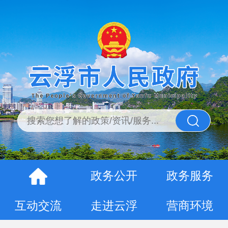
政务公开
政务服务
互动交流
走进云浮
营商环境