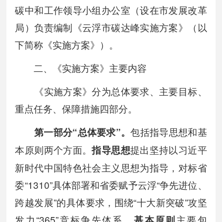
碳中和工作领导小组办公室（设在市发展改革
局）负责编制《云浮市碳达峰实施方案》（以
下简称《实施方案》）。
二、《实施方案》主要内容
《实施方案》分为总体要求、主要目标、
重点任务、保障措施四部分。
包括指导思想和基
第一部分“总体要求”
。
本原则两个方面。
提出坚持以习近平
指导思想
新时代中国特色社会主义思想为指导，对标省
委“1310”具体部署和省委赋予云浮“争先进位、
跨越发展”的具体要求，围绕“十大新突破”攻坚
发力“365”竞标争先体系。
主要包
基本原则