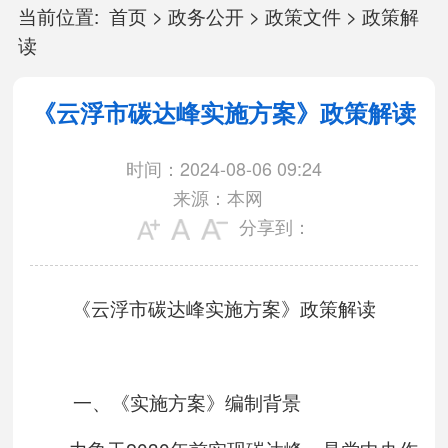
当前位置:
首页
>
政务公开
>
政策文件
>
政策解
读
《云浮市碳达峰实施方案》政策解读
时间：2024-08-06 09:24
来源：本网
分享到：
《云浮市碳达峰实施方案》政策解读
一、《实施方案》编制背景