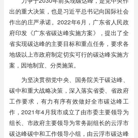
力争于2030年前实现碳达峰，是党中央作
出的重大决策，也是习近平总书记向国际社会
作出的庄严承诺。2022年6月，广东省人民政
府印发《广东省碳达峰实施方案》，提出了全
省实现碳达峰的主要目标和重点任务，要求各
地级以上市政府制定切实可行的碳达峰实施方
案，因地制宜、分类施策。
为坚决贯彻党中央、国务院关于碳达峰、
碳中和重大战略决策，深入落实省委、省政府
工作要求，有力有序有效做好全市碳达峰工
作，2021年4月我市成立了由市委主要领导为
组长、市政府主要领导为常务副组长的云浮市
碳达峰碳中和工作领导小组，由云浮市碳达峰