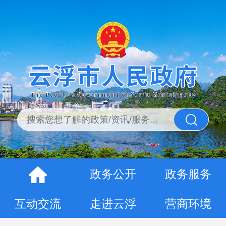
政务公开
政务服务
互动交流
走进云浮
营商环境