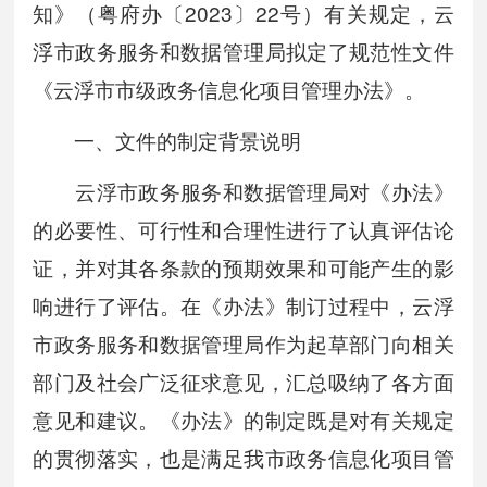
知》（粤府办〔2023〕22号）有关规定，云
浮市政务服务和数据管理局拟定了规范性文件
《云浮市市级政务信息化项目管理办法》。
一、文件的制定背景说明
云浮市政务服务和数据管理局对《办法》
的必要性、可行性和合理性进行了认真评估论
证，并对其各条款的预期效果和可能产生的影
响进行了评估。在《办法》制订过程中，云浮
市政务服务和数据管理局作为起草部门向相关
部门及社会广泛征求意见，汇总吸纳了各方面
意见和建议。《办法》的制定既是对有关规定
的贯彻落实，也是满足我市政务信息化项目管