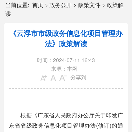
当前位置:
首页
>
政务公开
>
政策文件
>
政策解
读
《云浮市市级政务信息化项目管理办
法》政策解读
时间：2024-07-11 16:43
来源：本网
分享到：
根据《广东省人民政府办公厅关于印发广
东省省级政务信息化项目管理办法(修订)的通