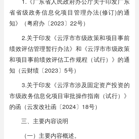
1.《广东省人民政府办公厅关于印发广东
省省级政务信息化项目管理办法(修订)的通
知》（粤府办〔2023〕22号）
2.关于印发《云浮市市级政策和项目事前
绩效评估管理暂行办法》和《云浮市市级政策
和项目事前绩效评估工作规程（试行）》的通
知（云财绩〔2023〕5号）
3.关于印发《云浮市涉及固定资产投资的
市级政务信息化项目审批操作指南（试行）》
的函（云发改社函〔2024〕18号）
三、主要内容说明
（一）主要内容概述。