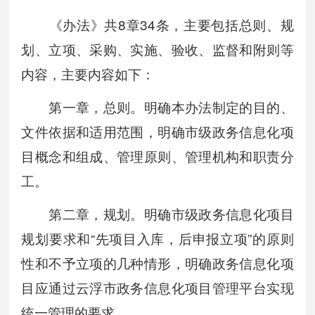
《办法》共8章34条，主要包括总则、规
划、立项、采购、实施、验收、监督和附则等
内容，主要内容如下：
第一章，总则。明确本办法制定的目的、
文件依据和适用范围，明确市级政务信息化项
目概念和组成、管理原则、管理机构和职责分
工。
第二章，规划。明确市级政务信息化项目
规划要求和“先项目入库，后申报立项”的原则
性和不予立项的几种情形，明确政务信息化项
目应通过云浮市政务信息化项目管理平台实现
统一管理的要求。