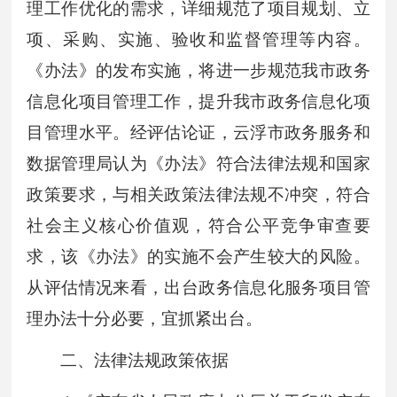
理工作优化的需求，详细规范了项目规划、立
项、采购、实施、验收和监督管理等内容。
《办法》的发布实施，将进一步规范我市政务
信息化项目管理工作，提升我市政务信息化项
目管理水平。经评估论证，云浮市政务服务和
数据管理局认为《办法》符合法律法规和国家
政策要求，与相关政策法律法规不冲突，符合
社会主义核心价值观，符合公平竞争审查要
求，该《办法》的实施不会产生较大的风险。
从评估情况来看，出台政务信息化服务项目管
理办法十分必要，宜抓紧出台。
二、法律法规政策依据