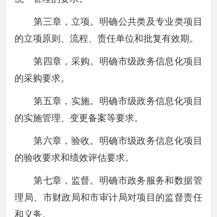
第三章，立项。明确公共类及专业类项目
的立项原则、流程、责任单位和批复有效期。
第四章，采购。明确市级政务信息化项目
的采购要求。
第五章，实施。明确市级政务信息化项目
的实施管理、变更备案等要求。
第六章，验收。明确市级政务信息化项目
的验收要求和绩效评估要求。
第七章，监督。明确市政务服务和数据管
理局、市财政局和市审计局对项目的监督责任
和义务。