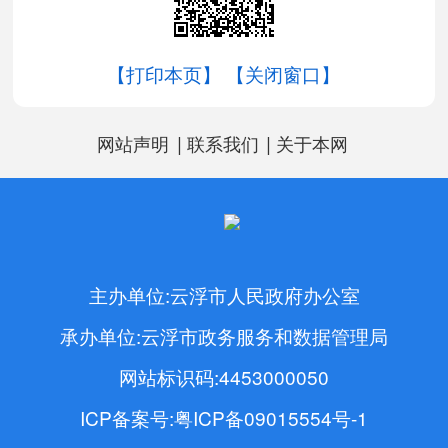
【打印本页】
【关闭窗口】
|
|
网站声明
联系我们
关于本网
主办单位:云浮市人民政府办公室
承办单位:云浮市政务服务和数据管理局
网站标识码:4453000050
ICP备案号:粤ICP备09015554号-1