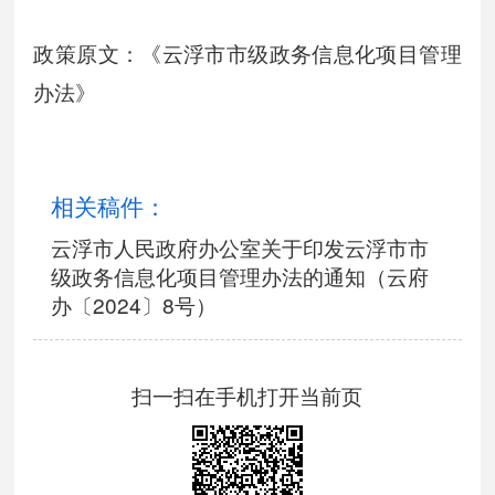
政策原文：《云浮市市级政务信息化项目管理
办法》
相关稿件：
云浮市人民政府办公室关于印发云浮市市
级政务信息化项目管理办法的通知（云府
办〔2024〕8号）
扫一扫在手机打开当前页