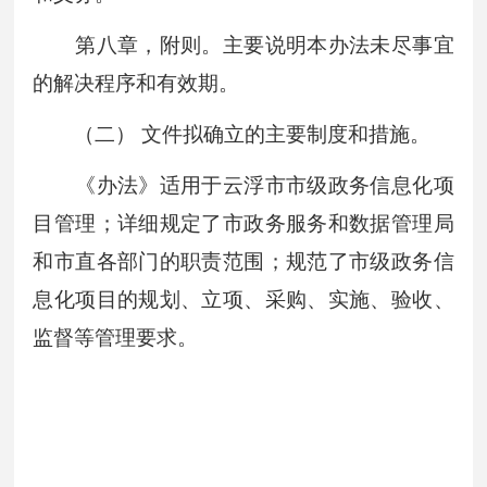
第八章，附则。主要说明本办法未尽事宜
的解决程序和有效期。
（二） 文件拟确立的主要制度和措施。
《办法》适用于云浮市市级政务信息化项
目管理；详细规定了市政务服务和数据管理局
和市直各部门的职责范围；规范了市级政务信
息化项目的规划、立项、采购、实施、验收、
监督等管理要求。