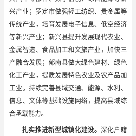
兴产业；罗定市做强轻工纺织、贵金属等
传统产业，培育发展电子信息、低空经济
等新兴产业；新兴县提升发展现代农业、
金属智造、食品加工和文旅产业，加快三
产融合发展；郁南县做大绿色建材、绿色
化工产业，提质发展特色农业及农产品加
工业。持续完善县域交通、能源、水利、
信息、文体等基础设施网络，提高县域综
合承载能力。
扎实推进新型城镇化建设。
深化户籍