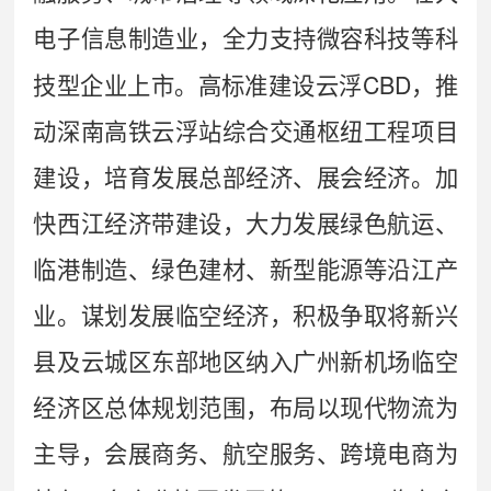
电子信息制造业，全力支持微容科技等科
CBD
技型企业上市
。高标准建设云浮
，推
动深南高铁云浮站综合交通枢纽工程项目
建设，培育发展总部经济、展会经济。加
快西江经济带建设，大力发展绿色航运、
临港制造、绿色建材、新型能源等沿江产
业。
谋划发展临空经济，积极争取将新兴
县及云城区东部地区纳入广州新机场临空
经济区总体规划范围，布局以现代物流为
主导，会展商务、航空服务、跨境电商为