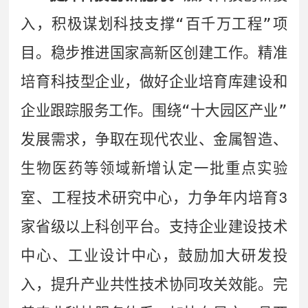
入，积极谋划科技支撑
“
百千万工程
”
项
目。稳步推进国家高新区创建工作。精准
培育科技型企业，做好企业培育库建设和
企业跟踪服务工作。围绕
“
十大园区产业
”
发展需求，争取在现代农业、金属智造、
生物医药等领域新增认定一批重点实验
3
室、工程技术研究中心，力争年内培育
家省级以上科创平台。支持企业建设技术
中心、工业设计中心，鼓励加大研发投
入，提升产业共性技术协同攻关效能。完