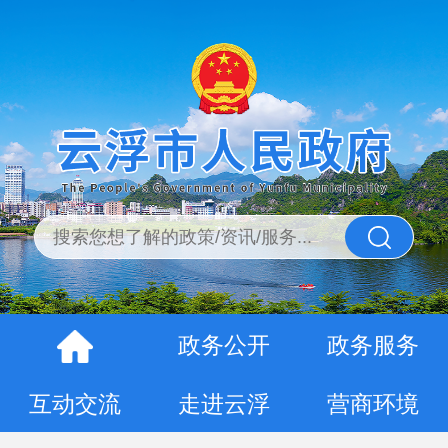
政务公开
政务服务
互动交流
走进云浮
营商环境