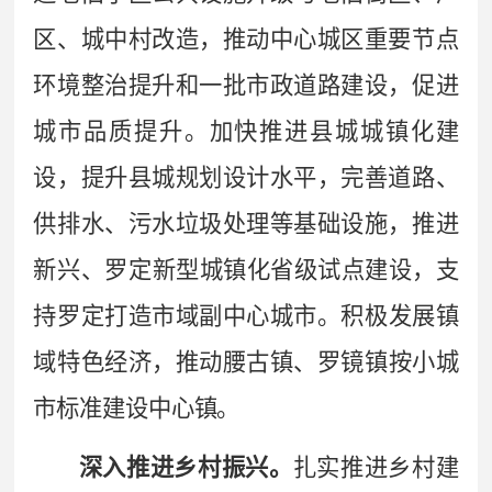
区、城中村改造，推动中心城区重要节点
环境整治提升和一批市政道路建设，促进
城市品质提升。加快推进县城城镇化建
设，
提升县城规划设计水平，
完善道路、
供排水、污水垃圾处理等基础设施，
推进
新兴、罗定
新型城镇化省级试点建设，支
持罗定打造市域副中心城市。
积极发展
镇
域特色经济，
推动腰古镇、罗镜镇按小城
市标准建设中心镇。
深入推进乡村振兴。
扎实推进乡村建