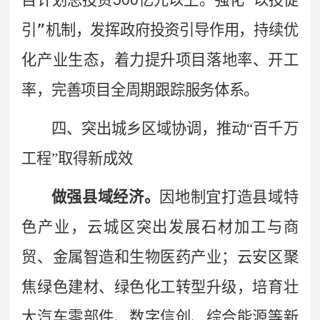
引
”
机制，发挥政府投资引导作用，持续优
化产业生态，着力提升项目落地率、开工
率，完善项目全周期跟踪服务体系。
四、
突出城乡区域协调，推动
“
百千万
工程
”
取得新成效
做强县域经济。
因地制宜打造县域特
色产业，云城区突出发展石材加工与商
贸、金属智造和生物医药产业；云安区聚
焦绿色建材、绿色化工转型升级，培育壮
大汽车零部件、数字信创、综合能源等新