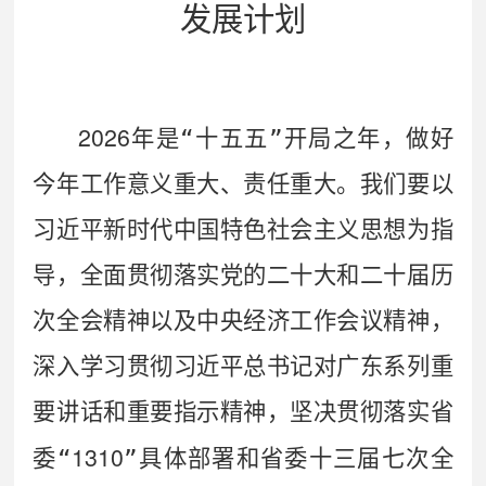
发展计划
2026
年
是“十五五”开局
之年，做好
今年工作意义重大、责任重大。我们要以
习近平新时代中国特色社会主义思想为指
导，全面贯彻落实党的二十大和二十届历
次全会精神以及中央经济工作会议精神，
深入学习贯彻习近平总书记对广东系列重
要讲话和重要指示精神，坚决贯彻落实省
1310
委
“
”
具体部署和省委十三届七次全