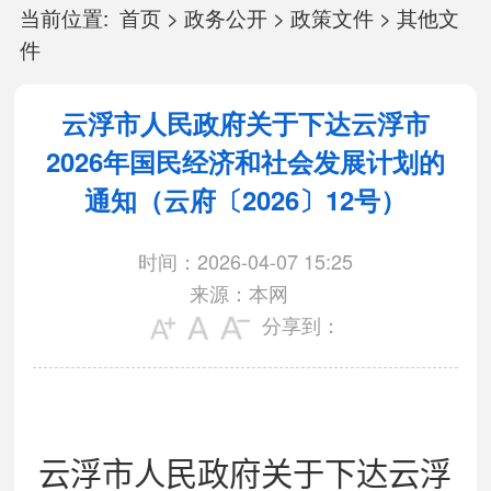
当前位置:
首页
>
政务公开
>
政策文件
>
其他文
件
云浮市人民政府关于下达云浮市
2026年国民经济和社会发展计划的
通知（云府〔2026〕12号）
时间：2026-04-07 15:25
来源：本网
分享到：
云浮市人民政府关于下达云浮