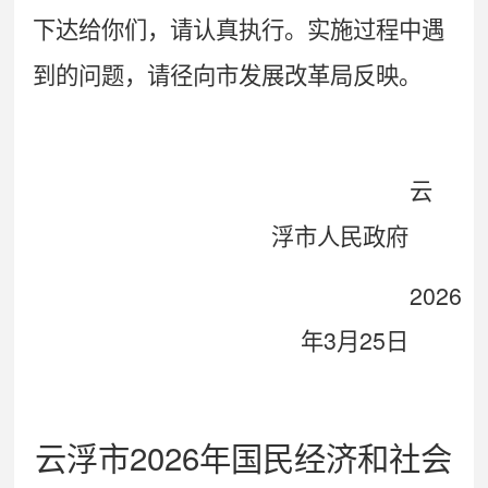
下达给你们，请认真执行。实施过程中遇
到的问题，请径向市发展改革局反映。
云
浮市人民政府
2026
3
25
年
月
日
2026
云浮市
年国民经济和社会