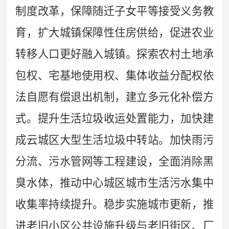
制度改革，保障随迁子女平等接受义务教
育，扩大城镇保障性住房供给，促进农业
转移人口
更好融入城镇
。探索农村土地承
包权、宅基地使用权、集体收益分配权依
法自愿有偿退出机制，建立多元化补偿方
式。
提升生活垃圾收运处置能力，加快建
成云城区大型生活垃圾中转站。加快雨污
分流、污水管网等工程建设，全面消除黑
臭水体，推动中心城区城市生活污水集中
收集率持续提升。稳步实施
城市更新，推
进老旧小区公共设施升级与老旧街区、厂