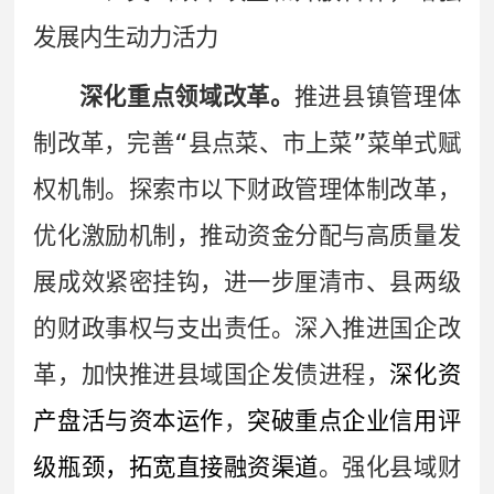
发展内生动力活力
深化重点领域改革。
推进县镇管理体
制改革，完善
“
县点菜、市上菜
”
菜单式赋
权机制。探索市以下财政管理体制改革，
优化激励机制，推动资金分配与高质量发
展成效紧密挂钩，进一步厘清市、县两级
的财政事权与支出责任。深入推进国企改
革，加快推进县域国企发债进程，
深化资
产盘活与资本运作
，
突破重点企业信用评
级瓶颈，拓宽直接融资渠道
。强化县域财