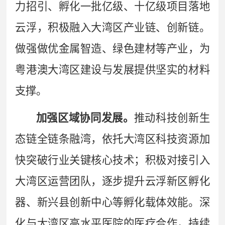
力招引、孵化一批亿级、十亿级项目落地
云浮，积极融入大湾区产业链、创新链。
做强做优金属智造、绿色建材等产业，为
粤港澳大湾区建设与发展提供坚实的材料
支撑。
加强区域协同发展。
推动科技创新生
态链全链条融湾，依托大湾区科技资源加
快突破行业关键核心技术；积极对接引入
大湾区运营团队，逐步提升云浮新区孵化
器、新兴县创新中心等孵化载体效能。深
化与大湾区高水平医院的医疗合作，持续