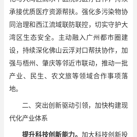
承接优质医疗资源帮扶。强化多污染物协
同治理和西江流域联防联控，切实守护大
湾区生态安全。
主动融入广州都市圈建
设，
持续深化佛山云浮对口帮扶协作，加
强与梧州、肇庆等邻近市联动，推动一批
产业、民生、农文旅等领域合作事项落
地。
二、突出创新驱动引领，加快构建现
代化产业体系
提升科技创新能力。
加大科技创新投