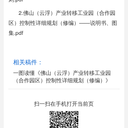
2.佛山（云浮）产业转移工业园（合作园
区）控制性详细规划（修编）——说明书、图
集.pdf
相关稿件：
一图读懂《佛山（云浮）产业转移工业园
（合作园区）控制性详细规划（修编）》
扫一扫在手机打开当前页