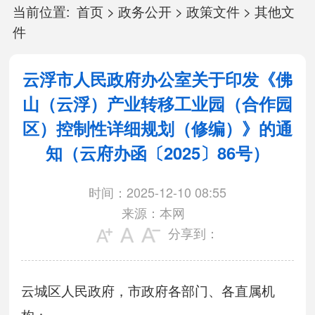
当前位置:
首页
>
政务公开
>
政策文件
>
其他文
件
云浮市人民政府办公室关于印发《佛
山（云浮）产业转移工业园（合作园
区）控制性详细规划（修编）》的通
知（云府办函〔2025〕86号）
时间：2025-12-10 08:55
来源：本网
分享到：
云城区人民政府，市政府各部门、各直属机
构：