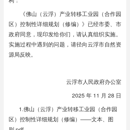
《佛山（云浮）产业转移工业园（合作园
区）控制性详细规划（修编）》已经市委、市
政府同意，现印发给你们，请认真组织实施。
实施过程中遇到的问题，请径向云浮市自然资
源局反映。
云浮市人民政府办公室
2025 年 11 月 28 日
1.佛山（云浮）产业转移工业园（合作园
区）控制性详细规划（修编）——文本、图
则.pdf