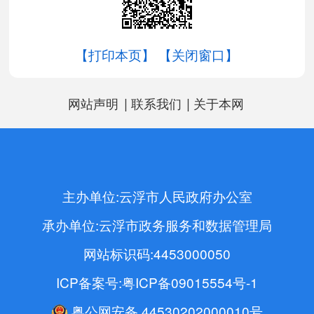
【打印本页】
【关闭窗口】
|
|
网站声明
联系我们
关于本网
主办单位:云浮市人民政府办公室
承办单位:云浮市政务服务和数据管理局
网站标识码:4453000050
ICP备案号:粤ICP备09015554号-1
粤公网安备 44530202000010号