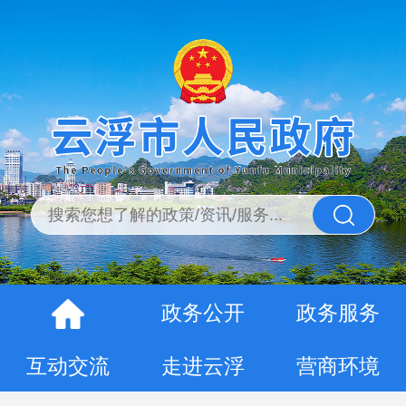
政务公开
政务服务
互动交流
走进云浮
营商环境