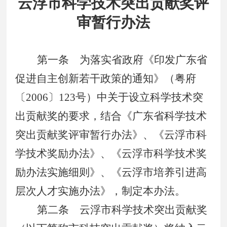
云浮市科学技术突出贡献奖评
审暂行办法
第一条
为落实省政府《印发广东省
促进自主创新若干政策的通知》（粤府
〔
2006
〕
123
号）中关于设立科学技术突
出贡献奖的要求，结合《广东省科学技术
突出贡献奖评审暂行办法》、《云浮市科
学技术奖励办法》、《云浮市科学技术奖
励办法实施细则》、《云浮市培养引进高
层次人才实施办法》，制定本办法。
第二条
云浮市科学技术突出贡献奖