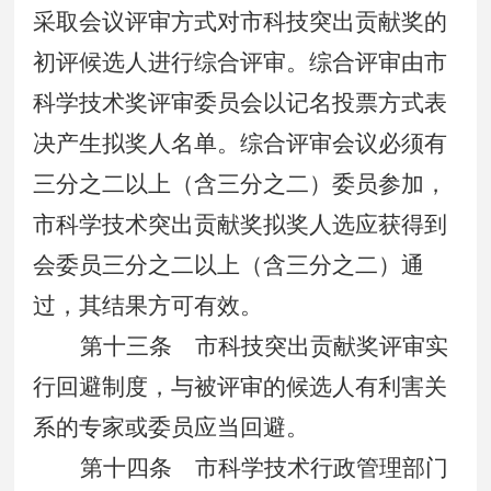
采取会议评审方式对市科技突出贡献奖的
初评候选人进行综合评审。综合评审由市
科学技术奖评审委员会以记名投票方式表
决产生拟奖人名单。综合评审会议必须有
三分之二以上（含三分之二）委员参加，
市科学技术突出贡献奖拟奖人选应获得到
会委员三分之二以上（含三分之二）通
过，其结果方可有效。
第十三条
市科技突出贡献奖评审实
行回避制度，与被评审的候选人有利害关
系的专家或委员应当回避。
第十四条
市科学技术行政管理部门