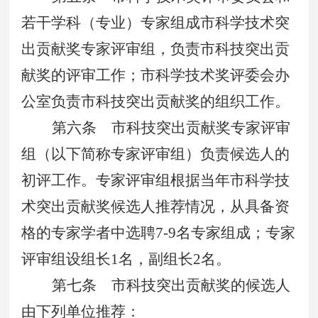
若干学科（专业）专家组成市科学技术突
出贡献奖专家评审组，负责市科技突出贡
献奖的评审工作；市科学技术奖评委会办
公室负责市科技突出贡献奖的组织工作。
第六条
市科技突出贡献奖专家评审
组（以下简称专家评审组）负责候选人的
初评工作。专家评审组根据当年市科学技
术突出贡献奖候选人推荐情况，从具备资
格的专家学者中选聘
7-9
名专家组成；专家
评审组设组长
1
名，副组长
2
名。
第七条
市科技突出贡献奖的候选人
由下列单位推荐：