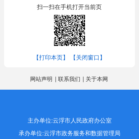
扫一扫在手机打开当前页
【打印本页】
【关闭窗口】
|
|
网站声明
联系我们
关于本网
主办单位:云浮市人民政府办公室
承办单位:云浮市政务服务和数据管理局