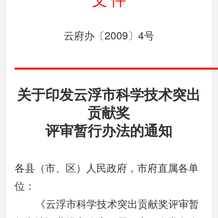
文
件
2009
4
云府办〔
〕
号
关于印发云浮市科学技术突出
贡献奖
评审暂行办法的通知
各县（市、区）人民政府，市府直属各单
位：
《云浮市科学技术突出贡献奖评审暂