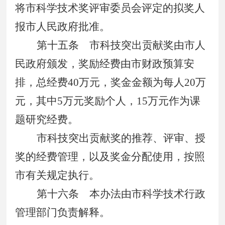
将市科学技术奖评审委员会评定的拟奖人
报市人民政府批准。
第十五条
市科技突出贡献奖由市人
民政府颁发，奖励经费由市财政预算安
排，总经费
40
万元，奖金金额为每人
20
万
元，其中
5
万元奖励个人，
15
万元作为课
题研究经费。
市科技突出贡献奖的推荐、评审、授
奖的经费管理，以及奖金分配使用，按照
市有关规定执行。
第十六条
本办法由市科学技术行政
管理部门负责解释。