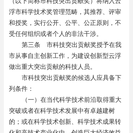
（以下简称市科技突出贡献奖）将纳入云
浮市科学技术奖管理范畴，其推荐、评审
和授奖，实行公开、公平、公正原则，不
受任何组织或者个人的非法干涉。
第三条
市科技突出贡献奖授予在我
市从事自主创新工作，为建设创新型云浮
做出重大突出贡献的科技人员。
市科技突出贡献奖的候选人应具备下
列条件：
（一）在当代科学技术前沿取得重大
突破或者在科学技术发展中有卓越建树
的；或在科学技术创新、科学技术成果转
化和高技术产业化中，创造巨大经济效益