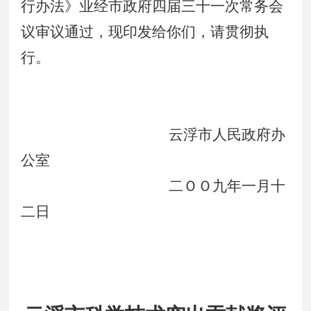
行办法》业经市政府四届三十一次常务会
议审议通过，现印发给你们，请贯彻执
行。
云浮市人民政府办
公室
二ＯＯ九年一月十
二日