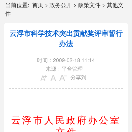
当前位置:
首页
>
政务公开
>
政策文件
>
其他文
件
云浮市科学技术突出贡献奖评审暂行
办法
时间：2009-02-18 11:14
来源：平台管理
分享到：
云浮市人民政府办公室