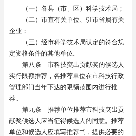
（一）各县（市、区）科学技术局；
（二）市直有关单位、驻市省属有关
企业；
（三）经市科学技术局认定的符合规
定资格条件的其他单位。
第八条
市科技突出贡献奖的候选人
实行限额推荐，各推荐单位在市科技行政
管理部门当年下达的限额范围内进行推
荐。
第九条
推荐单位推荐市科技突出贡
献奖候选人应当征得候选人的同意。推荐
单位和候选人应填写推荐书，提供必要的