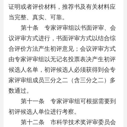
证明或者评价材料，推荐书及有关材料应
当完整、真实、可靠。
第十条
专家评审组以书面评审、会
议评审方式进行，书面评审方式以结合综
合评价方法产生初评意见；会议评审方式
由专家评审组以无记名投票表决产生初评
候选人名单，初评候选人必须获得到会专
家评审组成员三分之二（含三分之二）多
数通过。
第十一条
专家评审组可根据需要到
初评候选人单位进行考察。
第十二条
市科学技术奖评审委员会