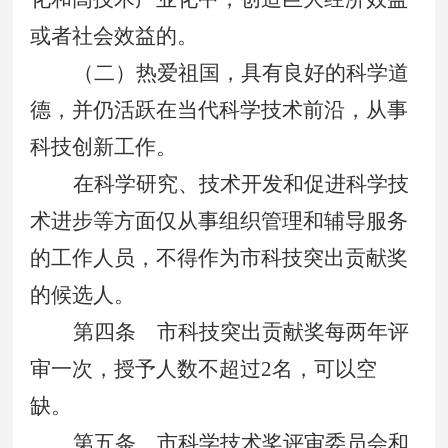
或者社会效益的。
（二）热爱祖国，具有良好的科学道
德，并仍活跃在当代科学技术前沿，从事
科技创新工作。
在科学研究、技术开发和促进科学技
术进步等方面仅从事组织管理和辅导服务
的工作人员，不得作为市科技突出贡献奖
的候选人。
第四条
市科技突出贡献奖每两年评
审一次，授予人数不超过
2
名，可以空
缺。
第五条
市科学技术奖评审委员会和