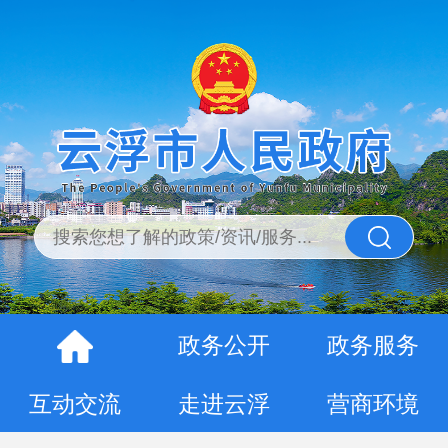
政务公开
政务服务
互动交流
走进云浮
营商环境