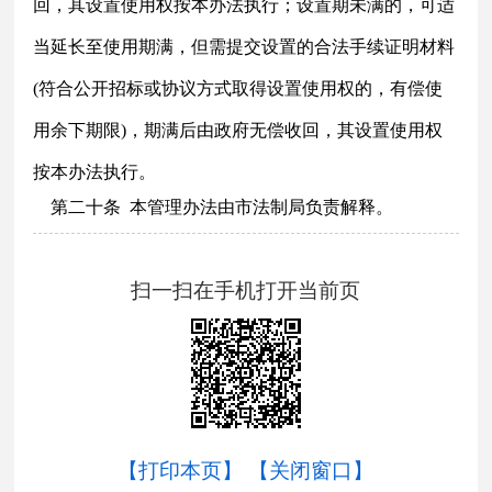
回，其设置使用权按本办法执行；设置期未满的，可适
当延长至使用期满，但需提交设置的合法手续证明材料
(符合公开招标或协议方式取得设置使用权的，有偿使
用余下期限)，期满后由政府无偿收回，其设置使用权
按本办法执行。
第二十条
本管理办法由市法制局负责解释。
扫一扫在手机打开当前页
【打印本页】
【关闭窗口】