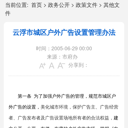
当前位置:
首页
>
政务公开
>
政策文件
>
其他文
件
云浮市城区户外广告设置管理办法
时间：2005-06-29 00:00
来源：市府办
分享到：
第一条
为了加强户外广告的管理，规范市城区户
外广告的设置，
美化城市环境，保护广告主、广告经营
者、广告发布者及广告设置场地所有者的合法权益，
建