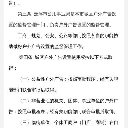
告）。
第三条
云浮市公用事业局是本市城区户外广告设
置的监督管理部门，负责
户外广告设置的监督管理。
工商、规划、公安、公路
等部门按照各自的职能协
助做好户外广告设置的监督管理工作。
第四条
城区户外广告设置使用权按以下方式取
得：
（一）公益性户外广告：按照审批程序，经有关职
能部门联合审批后取得。
（二）非营业性的机关、团体、事业单位的户外广
告：按照审批程序，经有关职能部门联合审批后取得。
（三）临街单位、个体工商户（门店、商铺）在自