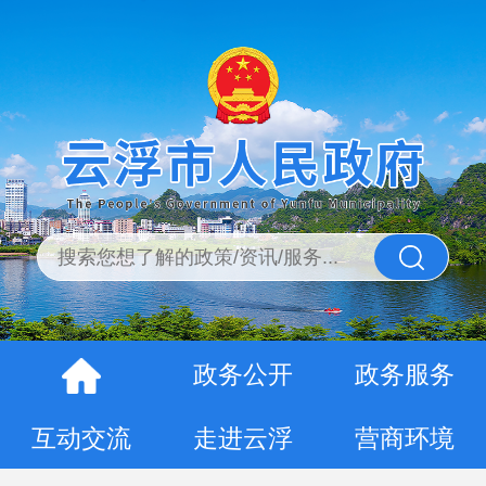
政务公开
政务服务
互动交流
走进云浮
营商环境