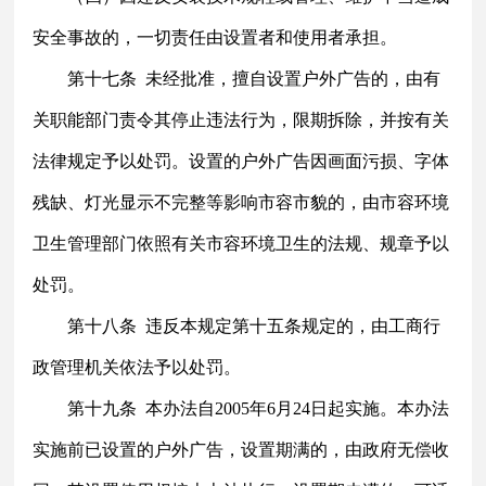
安全事故的，一切责任由设置者和使用者承担。
第十七条
未经批准，擅自设置户外广告的，由有
关职能部门责令其停止违法行为，限期拆除，并按有关
法律规定予以处罚。设置的户外广告因画面污损、字体
残缺、灯光显示不完整等影响市容市貌的，由市容环境
卫生管理部门依照有关市容环境卫生的法规、规章予以
处罚。
第十八条
违反本规定第十五条规定的，由工商行
政管理机关依法予以处罚。
第十九条
本办法自
2005年6月24日起实施。本办法
实施前已设置的户外广告，设置期满的，由政府无偿收