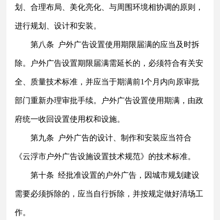
划、合理布局、美化亮化、与周围环境相协调的原则，
进行规划、设计和安装。
第八条
户外广告设置使用期限届满的应当及时拆
除。户外广告设置期限届满需延长的，必须符合有关安
全、质量技术标准，并应当于期满前
1个月内向原审批
部门重新办理审批手续。户外广告设置使用期满，由政
府统一收回设置使用权和设施。
第九条
户外广告的设计、制作和安装应当符合
《云浮市户外广告设施设置技术规范》的技术标准。
第十条
经批准设置的户外广告，因城市规划建设
需要必须拆除的，应当自行拆除，并按规定做好清场工
作。