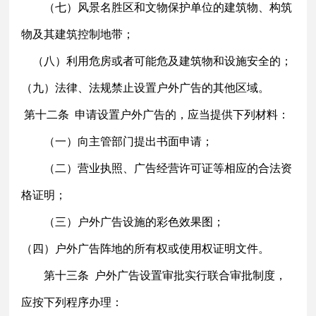
（七）风景名胜区和文物保护单位的建筑物、构筑
物及其建筑控制地带；
（八）利用危房或者可能危及建筑物和设施安全的；
（九）法律、法规禁止设置户外广告的其他区域。
第十二条
申请设置户外广告的，应当提供下列材料：
（一）向主管部门提出书面申请；
（二）营业执照、广告经营许可证等相应的合法资
格证明；
（三）户外广告设施的彩色效果图；
（四）户外广告阵地的所有权或使用权证明文件。
第十三条
户外广告设置审批实行联合审批制度，
应按下列程序办理：