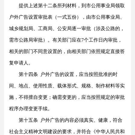
提供上述第十二条所列材料，到市公用事业局领取
户外广告设置审批表（一式五份），由市公用事业局、
城乡规划局、工商局、公安局逐一审批（涉及公路的，
需市公路局审批）。有关部门应在
7个工作日内审批，
相关的部门不同意设置的，由相关部门依照规定直接答
复申请人。
第十四条
户外广告的设置，应当按照批准的时
间、地点、使用性质、载体形式、规格、制作材料等实
施，不得擅自变更；确需变更的，应当按照规定的审批
程序办理变更手续。
第十五条
户外广告的内容必须真实、健康，符合
社会主义精神文明建设的要求，并符合《中华人民共和