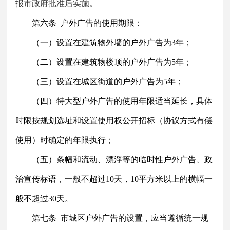
报市政府批准后实施。
第六条
户外广告的使用期限：
（一）设置在建筑物外墙的户外广告为
3年；
（二）设置在建筑物楼顶的户外广告为
5年；
（三）设置在城区街道的户外广告为
5年；
（四）特大型户外广告的使用年限适当延长，具体
时限按规划选址和设置使用权公开招标（协议方式有偿
使用）时确定的年限执行；
（五）条幅和流动、漂浮等的临时性户外广告、政
治宣传标语，一般不超过
10天，10平方米以上的横幅一
般不超过30天。
第七条
市城区户外广告的设置，应当遵循统一规