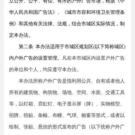
立公开、公平、有偿、有序的户外广告市场，根据《中
华人民共和国广告法》、
《城市市容和环境卫生管理条
例》
和其他有关法律、法规，结合市城区实际情况，制
定本办法。
第二条
本办法适用于市城区规划区
(以下简称城区)
内户外广告的设置管理。
凡在本市城区内设置户外广告
的单位和个人，均应遵守本办法。
本办法所称户外广告是指利用公共、自有或者他人
所有的建筑物、构筑物、场地、空间、水面、交通工具
等，以灯箱、霓虹灯、电子显示屏（牌）、实物模型、
招牌、招贴、条幅、
布幔、
气球、橱窗等形式，或者以
绘制、张贴、悬挂的形式发布的广告（以下统称户外广