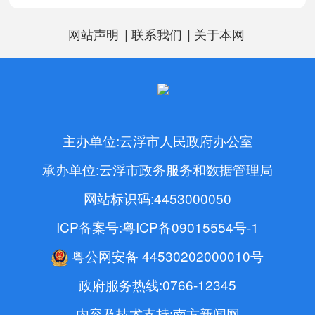
|
|
网站声明
联系我们
关于本网
主办单位:云浮市人民政府办公室
承办单位:云浮市政务服务和数据管理局
网站标识码:4453000050
ICP备案号:粤ICP备09015554号-1
粤公网安备 44530202000010号
政府服务热线:0766-12345
内容及技术支持:南方新闻网