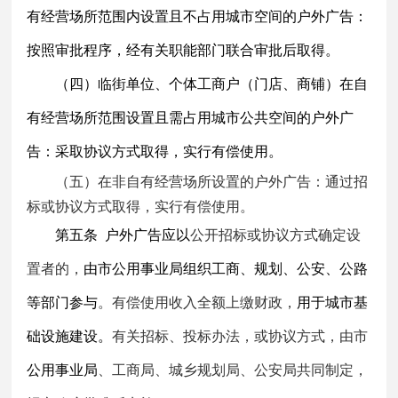
有经营场所范围内设置且不占用城市空间的户外广告：
按照审批程序，经有关职能部门联合审批后取得。
（四）临街单位、个体工商户（门店、商铺）在自
有经营场所范围设置且需占用城市公共空间的户外广
告：采取协议方式取得，实行有偿使用。
（五）在非自有经营场所设置的户外广告：通过招
标或协议方式取得，实行有偿使用。
第五条
户外广告应以
公开招标或协议方式确定设
置者的，
由市公用事业局组织工商、规划、公安、公路
等部门参与
。有偿使用收入全额上缴财政，
用于城市基
础设施建设。
有关招标、投标办法，或协议方式，由市
公用事业局
、工商局、城乡规划局、公安局共同制定，