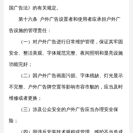
国广告法》的有关规定。
第十六条
户外广告设置者和使用者应承担户外广
告设施的管理责任：
（一）对户外广告进行日常维护管理，保证其牢固
安全、整洁美观、字体规范完整、夜间照明和显亮设施
功能完好；
（二）因户外广告画面污损、字体残缺、灯光显示
不完整、户外广告牌空置等影响市容市貌的，应当及时
维修或者更换；
（三）涉及公众安全的户外广告应当办理安全保
险；
（四）因违反安装技术规程或管理、维护不当造成