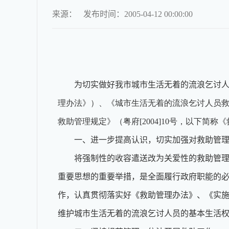
来源：
发布时间：2005-04-12 00:00:00
为切实做好我市城市生活无着的流浪乞讨
理办法》）、《城市生活无着的流浪乞讨人员救
救助管理规定》（粤府[2004]10号，以下
一、进一步提高认识，切实加强对救助管
将强制性的收容遣送改为关爱性的救助管理
重要思想的重要举措，是全面履行政府职能的
作，认真贯彻落实好《救助管理办法》、《实
维护城市生活无着的流浪乞讨人员的基本生活