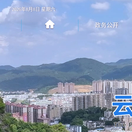
2026年8月8日 星期六
政务公开