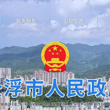
政务服务
互动交流