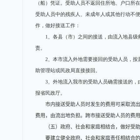
（船）凭证。受助人员不返回住所地、户口所
受助人员中的残疾人、未成年人或其他行动不
作，做好接送工作：
1、各县（市）之间的接送，由流入地县级
责。
2、本市流入外地需要接回的受助人员，按
助管理站或民政局直接接回。
3、外地流入我市的受助人员确需接送的，
报省民政厅。
市内接送受助人员时发生的费用可采取流
费用，由流出地负担。跨市接送受助人员的费
（五）政府、社会和家庭相结合，做好受
要建立健全政府、社会和家庭责任相结合