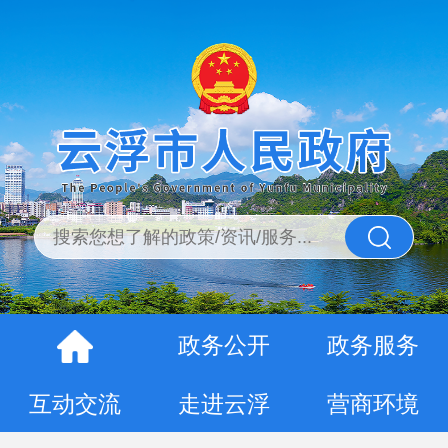
政务公开
政务服务
互动交流
走进云浮
营商环境