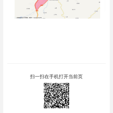
扫一扫在手机打开当前页