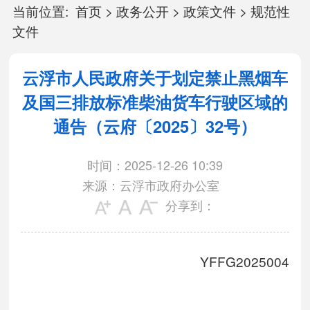
当前位置:
首页
>
政务公开
>
政策文件
>
规范性
文件
云浮市人民政府关于划定禁止黑烟车
及国三排放标准柴油货车行驶区域的
通告（云府〔2025〕32号）
时间：2025-12-26 10:39
来源：云浮市政府办公室
分享到：
YFFG2025004