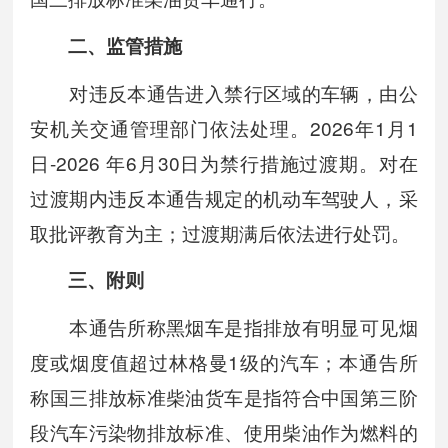
二、监管措施
对违反本通告进入禁行区域的车辆，由公
安机关交通管理部门依法处理。2026年1月1
日-2026 年6月30日为禁行措施过渡期。对在
过渡期内违反本通告规定的机动车驾驶人，采
取批评教育为主；过渡期满后依法进行处罚。
三、附则
本通告所称黑烟车是指排放有明显可见烟
度或烟度值超过林格曼1级的汽车；本通告所
称国三排放标准柴油货车是指符合中国第三阶
段汽车污染物排放标准、使用柴油作为燃料的