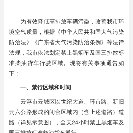
为有效降低高排放车辆污染，改善我市环
境空气质量，根据《中华人民共和国大气污染
防治法》《广东省大气污染防治条例》等法律
法规，我市依法划定禁止黑烟车及国三排放标
准柴油货车行驶区域。现将有关事项通告如
下：
一、禁行区域和时间
云浮市云城区以世纪大道、环市路、新旧
云六公路形成的闭合区域内（含上述道路）道
路（详见示意图），全天24小时禁止黑烟车及
国三排放标准柴油货车通行。