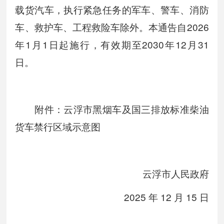
载货汽车，执行紧急任务的军车、警车、消防
车、救护车、工程救险车除外。本通告自2026
年1月1日起施行，有效期至2030年12月31
日。
附件：云浮市黑烟车及国三排放标准柴油
货车禁行区域示意图
云浮市人民政府
2025 年 12 月 15 日