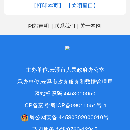
【打印本页】
【关闭窗口】
|
|
网站声明
联系我们
关于本网
主办单位:云浮市人民政府办公室
承办单位:云浮市政务服务和数据管理局
网站标识码:4453000050
ICP备案号:粤ICP备09015554号-1
粤公网安备 44530202000010号
政府服务热线:0766-12345