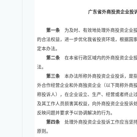
广东省外商投资企业投
第一条
为及时、有效地处理外商投资企业投
的合法权益，进一步优化我省投资环境，根据国
定本办法。
第二条
在本省行政区域内的外商投资企业投
法。
第三条
本办法所称外商投资企业投诉，是指
外合作经营企业和外商独资企业（以下简称外商
称投诉人），在企业设立、生产、经营或者终止
及其工作人员损害其权益，向外商投资企业投诉
反映问题并要求予以协调解决的行为。
第四条
处理外商投资企业投诉工作应当坚持
原则。