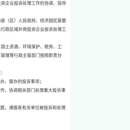
资企业投诉处理工作的协调、指导
县（区）人民政府、经济园区管委
本行政区域外商投资企业投诉处理工
国土资源、环境保护、税务、工
汇管理等行政主管部门按照职责分
责：
转办、督办的投诉事项；
工作，协调相关部门处理重大投诉事
问题，通报各有关单位被投诉和处理
；