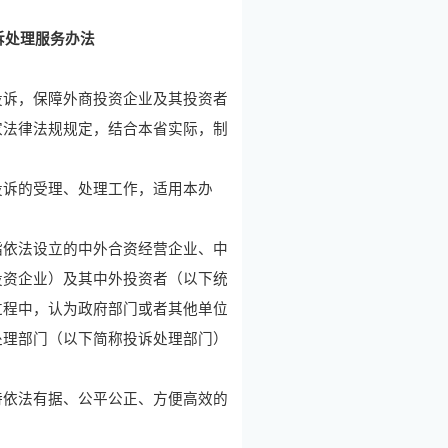
诉处理服务办法
诉，保障外商投资企业及其投资者
家法律法规规定，结合本省实际，制
诉的受理、处理工作，适用本办
依法设立的中外合资经营企业、中
投资企业）及其中外投资者（以下统
过程中，认为政府部门或者其他单位
处理部门（以下简称投诉处理部门）
依法有据、公平公正、方便高效的