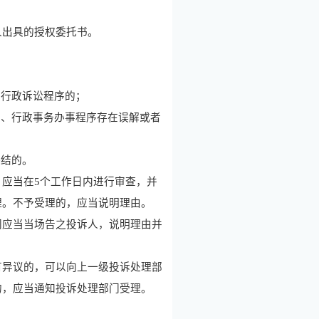
出具的授权委托书。
、行政诉讼程序的；
定、行政事务办事程序存在误解或者
终结的。
，应当在
5
个工作日内进行审查，并
理。不予受理的，应当说明理由。
应当当场告之投诉人，说明理由并
异议的，可以向上一级投诉处理部
的，应当通知投诉处理部门受理。