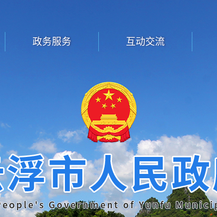
政务服务
互动交流