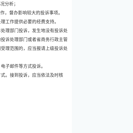
情况分析；
工作，督办影响较大的投诉事项。
理工作提供必要的经费支持。
处理部门投诉，发生地没有投诉处
的投诉处理部门或者省商务行政主管
门受理范围的，应当报请上级投诉处
电子邮件等方式投诉。
式。接到投诉，应当依法及时核