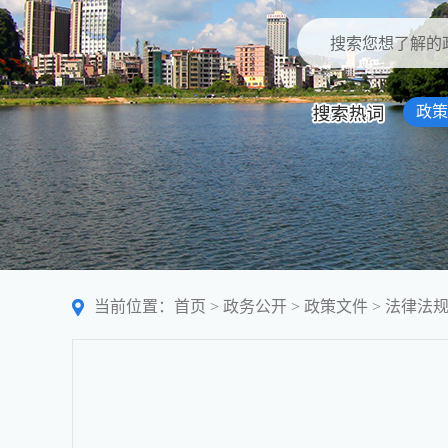
政策
当前位置：
首页
>
政务公开
>
政策文件
>
法律法