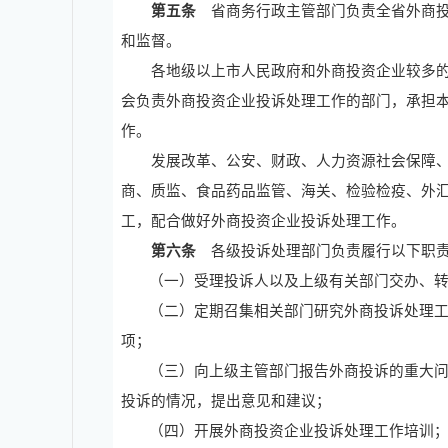
第五条
省商务行政主管部门负责全省外商投
和监督。
各地级以上市人民政府和外商投资企业较多的
会负责外商投资企业投诉处理工作的部门，承担
作。
发展改革、公安、财政、人力资源社会保障、
商、质监、食品药品监管、海关、检验检疫、外
工，配合做好外商投资企业投诉处理工作。
第六条
各级投诉处理部门负责履行以下职
（一）受理投诉人以及上级有关部门交办、
（二）定期召集相关部门研究外商投诉处理
项；
（三）向上级主管部门报告外商投诉的重大
投诉的情况，提出意见和建议；
（四）开展外商投资企业投诉处理工作培训