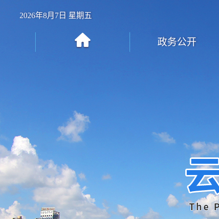
2026年8月7日 星期五
政务公开