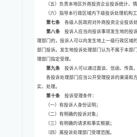
（五）负责本地区外商投资企业投诉统计、
（六）指导本行政区域内下级投诉处理机构
第七条
各级人民政府对外商投资企业投诉处
第八条
投诉人应当向投诉事项发生地的投诉
理部门的，投诉人可以向发生地上一级行政区域
部门投诉。发生地投诉处理部门认为不属于本部
理部门指定受理。
第九条
投诉人可以通过面谈、信函、传真、
各投诉处理部门应当公开受理投诉的渠道和方
实、处理。
第十条
投诉受理条件：
（一）有投诉人身份证明；
（二）有明确的投诉对象；
（三）有明确的请求和事实根据；
（四）属投诉处理部门受理范围。