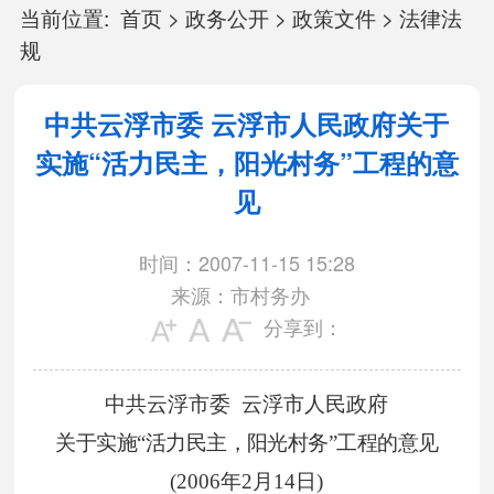
当前位置:
首页
>
政务公开
>
政策文件
>
法律法
规
中共云浮市委 云浮市人民政府关于
实施“活力民主，阳光村务”工程的意
见
时间：2007-11-15 15:28
来源：市村务办
分享到：
中共云浮市委
云浮市人民政府
关于实施“活力民主，阳光村务”工程的意见
(
2006
年2
月14
日
)