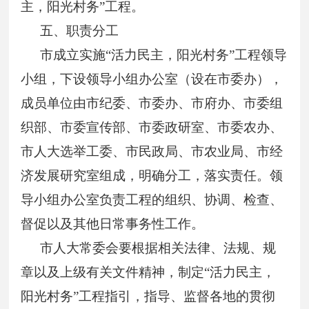
主，阳光村务”工程。
五、职责分工
市成立实施“活力民主，阳光村务”工程领导
小组，下设领导小组办公室（设在市委办），
成员单位由市纪委、市委办、市府办、市委组
织部、市委宣传部、市委政研室、市委农办、
市人大选举工委、市民政局、市农业局、市经
济发展研究室组成，明确分工，落实责任。领
导小组办公室负责工程的组织、协调、检查、
督促以及其他日常事务性工作。
市人大常委会要根据相关法律、法规、规
章以及上级有关文件精神，制定“活力民主，
阳光村务”工程指引，指导、监督各地的贯彻