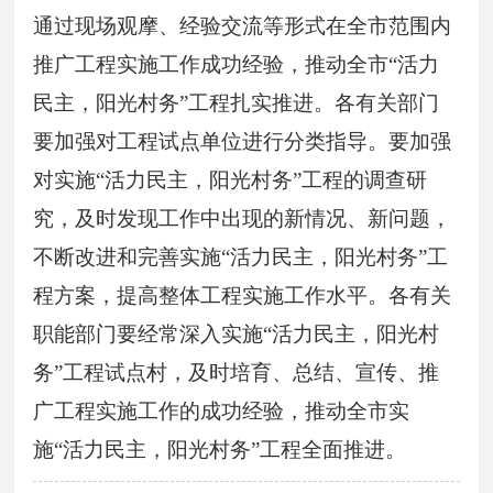
通过现场观摩、经验交流等形式在全市范围内
推广工程实施工作成功经验，推动全市“活力
民主，阳光村务”工程扎实推进。各有关部门
要加强对工程试点单位进行分类指导。要加强
对实施“活力民主，阳光村务”工程的调查研
究，及时发现工作中出现的新情况、新问题，
不断改进和完善实施“活力民主，阳光村务”工
程方案，提高整体工程实施工作水平。各有关
职能部门要经常深入实施“活力民主，阳光村
务”工程试点村，及时培育、总结、宣传、推
广工程实施工作的成功经验，推动全市实
施“活力民主，阳光村务”工程全面推进。