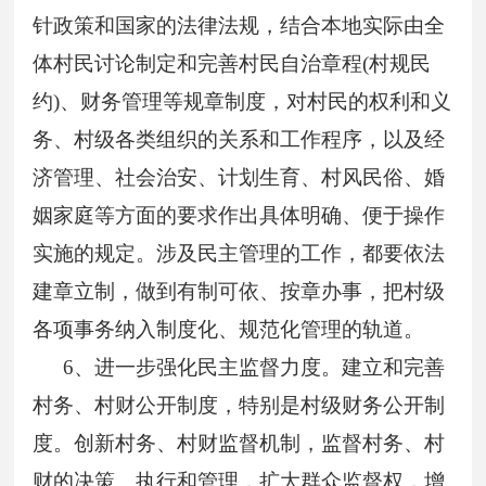
针政策和国家的法律法规，结合本地实际由全
体村民讨论制定和完善村民自治章程
(
村规民
约
)
、财务管理等规章制度，对村民的权利和义
务、村级各类组织的关系和工作程序，以及经
济管理、社会治安、计划生育、村风民俗、婚
姻家庭等方面的要求作出具体明确、便于操作
实施的规定。涉及民主管理的工作，都要依法
建章立制，做到有制可依、按章办事，把村级
各项事务纳入制度化、规范化管理的轨道。
6
、进一步强化民主监督力度。建立和完善
村务、村财公开制度，特别是村级财务公开制
度。创新村务、村财监督机制，监督村务、村
财的决策、执行和管理，扩大群众监督权，增