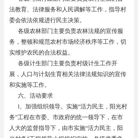
法教育、法律服务和人民调解等工作，指导村
委会依法依规进行民主决策。
各级农林部门主要负责农林法规的宣传服
务，整顿和规范农村市场经济秩序等工作，切
实维护农民的合法权益。
各级计生部门主要负责村级计生工作开
展，人口与计划生育相关法律法规知识的宣传
和实施等工作。
六、活动要求
l
、加强组织领导。实施“活力民主，阳光村
务”工程在市委、市政府的统一领导下，在市
人大的监督指导下，由市实施“活力民主，阳