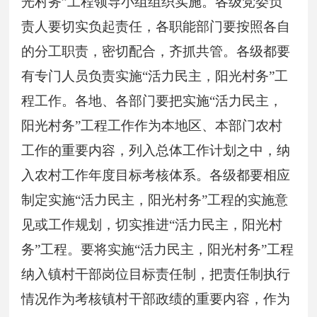
光村务”工程领导小组组织实施。各级党委负
责人要切实负起责任，各职能部门要按照各自
的分工职责，密切配合，齐抓共管。各级都要
有专门人员负责实施“活力民主，阳光村务”工
程工作。各地、各部门要把实施“活力民主，
阳光村务”工程工作作为本地区、本部门农村
工作的重要内容，列入总体工作计划之中，纳
入农村工作年度目标考核体系。各级都要相应
制定实施“活力民主，阳光村务”工程的实施意
见或工作规划，切实推进“活力民主，阳光村
务”工程。要将实施“活力民主，阳光村务”工程
纳入镇村干部岗位目标责任制，把责任制执行
情况作为考核镇村干部政绩的重要内容，作为