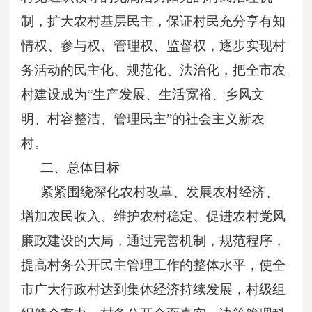
制，扩大农村基层民主，保证村民充分享有知
情权、参与权、管理权、监督权，逐步实现村
务活动的民主化、规范化、法治化，把全市农
村建设成为“生产发展、生活宽裕、乡风文
明、村容整洁、管理民主”的社会主义新农
村。
二、总体目标
紧紧围绕深化农村改革、发展农村经济、
增加农民收入、维护农村稳定、促进农村党风
廉政建设的大局，通过完善机制，规范程序，
提高村务公开民主管理工作的整体水平，使全
市广大行政村达到集体经济持续发展，村级组