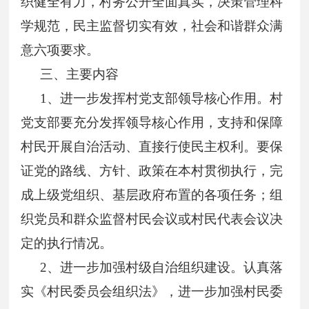
织健全有力，村务公开全面真实，决策管理科
学规范，民主监督切实有效，社会和谐群众满
意六项要求。
三、主要内容
1
、进一步发挥村党支部领导核心作用。村
党支部要充分发挥领导核心作用，支持和保障
村民开展自治活动、直接行使民主权利。要保
证党的路线、方针、政策在本村贯彻执行，完
成上级党组织、基层政府布置的各项任务；组
织党员和群众监督村民会议或村民代表会议决
定的执行情况。
2
、进一步加强村级自治组织建设。认真落
实《村民委员会组织法》，进一步加强村民委