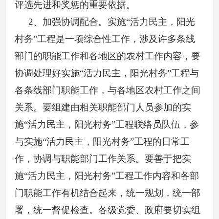
评选先进和奖惩的重要依据。
2
、加强协调配合。实施“活力民主，阳光
村务”工程是一项综合性工作，涉及许多条线
部门的职能工作和各地区的农村工作内容，要
协调处理好实施“活力民主，阳光村务”工程与
各条线部门职能工作，与各地区农村工作之间
关系。要组建由相关职能部门人员参加的实
施“活力民主，阳光村务”工程联络员队伍，参
与实施“活力民主，阳光村务”工程的日常工
作，协调与职能部门工作关系。要善于把实
施“活力民主，阳光村务”工程工作内容和各部
门职能工作有机结合起来，统一规划，统一部
署，统一督促检查。各级党委、政府要切实组