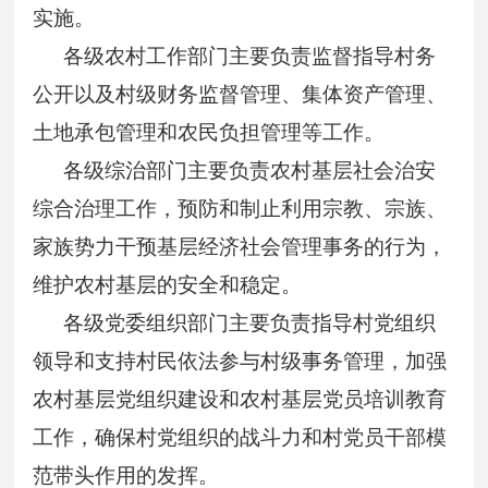
实施。
各级农村工作部门主要负责监督指导村务
公开以及村级财务监督管理、集体资产管理、
土地承包管理和农民负担管理等工作。
各级综治部门主要负责农村基层社会治安
综合治理工作，预防和制止利用宗教、宗族、
家族势力干预基层经济社会管理事务的行为，
维护农村基层的安全和稳定。
各级党委组织部门主要负责指导村党组织
领导和支持村民依法参与村级事务管理，加强
农村基层党组织建设和农村基层党员培训教育
工作，确保村党组织的战斗力和村党员干部模
范带头作用的发挥。