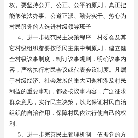
权。要坚持公开、公正、公平的原则，真正把
能够依法办事、公道正派、勤劳实干、热心为
村民服务的人选进村级领导班子。
4
、进一步规范民主决策程序。村委会及其
它村级组织都要按照民主集中制原则，建立健
全村级议事制度，制订议事规则，明确议事内
容，严格执行村民会议或代表会议制度。凡属
于村级经济、社会发展的重大问题和涉及村民
利益的重要事项，都要按议事内容，广泛征求
群众意见，实行民主决策，以此保证村民自治
组织的自治作用，保障村民依法行使自己的权
利。
5
、进一步完善民主管理机制。依据党的方