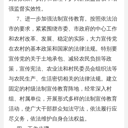
强监督实效性。
7
、进一步加强法制宣传教育。按照依法治
市的要求，紧紧围绕市委、市政府的中心工作
和农村改革、发展、稳定的实际，大力宣传党
在农村的基本政策和国家的法律法规。特别要
宣传党的关于土地承包、减轻农民负担等政
策，宣传宪法、农业法和村民委员会组织法等
与农民生产、生活密切相关的法律法规。建立
固定的村级法制宣传教育阵地，经常深入村
组、村属单位，开展形式多样的法制宣传教育
活动，使广大干部群众知法守法，依法履行应
尽义务，依法维护自身合法权益。