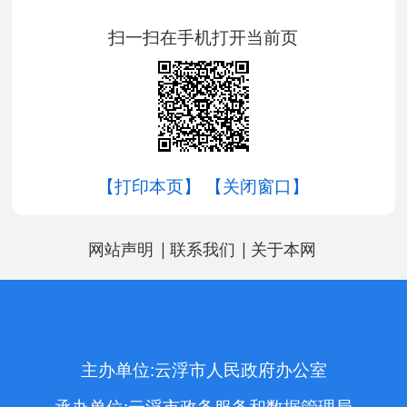
扫一扫在手机打开当前页
【打印本页】
【关闭窗口】
|
|
网站声明
联系我们
关于本网
主办单位:云浮市人民政府办公室
承办单位:云浮市政务服务和数据管理局