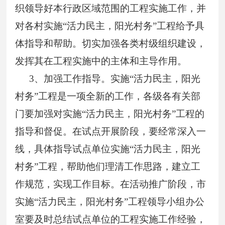
织领导好本行政区域范围的工程实施工作，并
对各村实施“活力民主，阳光村务”工程给予具
体指导和帮助。切实加强各类村级组织建设，
发挥其在工程实施中的主体和主导作用。
3
、加强工作指导。实施“活力民主，阳光
村务”工程是一项全新的工作，各级各有关部
门要加强对实施“活力民主，阳光村务”工程的
指导和督促。在试点开展阶段，要经常深入一
线，具体指导试点单位实施“活力民主，阳光
村务”工程，帮助他们理清工作思路，建立工
作规范，实现工作目标。在活动推广阶段，市
实施“活力民主，阳光村务”工程领导小组办公
室要及时总结试点单位的工程实施工作经验，