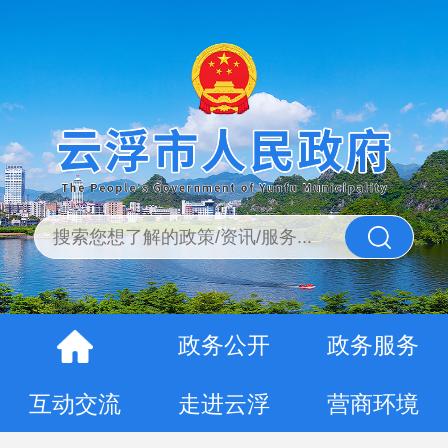
政务公开
政务服务
互动交流
走进云浮
营商环境