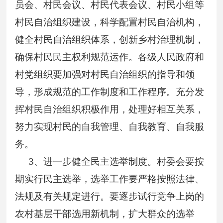
员会、村民会议、村民代表会议、村民小组等
村民自治组织建设，科学配置村民自治机构，
健全村民自治组织体系，创新乡村治理机制，
确保村民民主权利规范运作。各级人民政府和
村党组织要加强对村民自治组织的指导和领
导，形成规范的工作制度和工作程序。充分发
挥村民自治组织积极作用，处理好相互关系，
努力实现村民的自我管理、自我教育、自我服
务。
3
、进一步健全民主选举制度。村委会要按
期实行民主选举，选举工作要严格按照法律、
法规及有关规定进行。要逐步试行竞争上岗的
农村基层干部选用新机制，扩大群众的选举