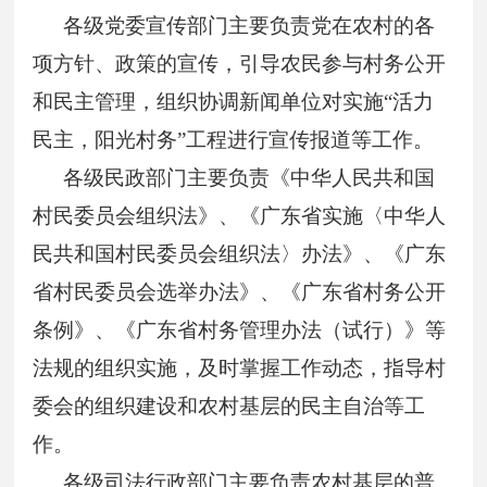
各级党委宣传部门主要负责党在农村的各
项方针、政策的宣传，引导农民参与村务公开
和民主管理，组织协调新闻单位对实施“活力
民主，阳光村务”工程进行宣传报道等工作。
各级民政部门主要负责《中华人民共和国
村民委员会组织法》、《广东省实施〈中华人
民共和国村民委员会组织法〉办法》、《广东
省村民委员会选举办法》、《广东省村务公开
条例》、《广东省村务管理办法（试行）》等
法规的组织实施，及时掌握工作动态，指导村
委会的组织建设和农村基层的民主自治等工
作。
各级司法行政部门主要负责农村基层的普