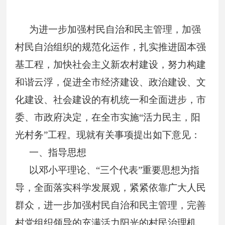
为进一步加强村民自治和民主管理，加强
村民自治组织的规范化运作，扎实推进固本强
基工程，加快社会主义新农村建设，努力构建
和谐云浮，促进全市经济建设、政治建设、文
化建设、社会建设的有机统一和全面进步，市
委、市政府决定，在全市实施“活力民主，阳
光村务”工程。现就有关事项提出如下意见：
一、指导思想
以邓小平理论、“三个代表”重要思想为指
导，全面落实科学发展观，紧紧依靠广大人民
群众，进一步加强村民自治和民主管理，完善
村党组织领导的充满活力阳光的村民治理机