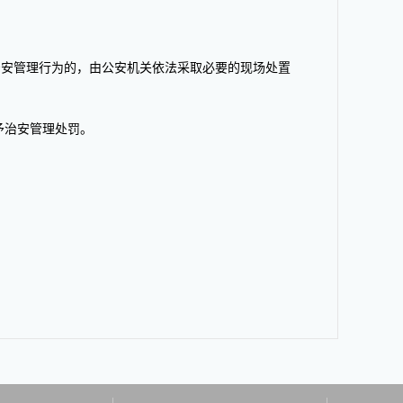
安管理行为的，由公安机关依法采取必要的现场处置
予治安管理处罚。