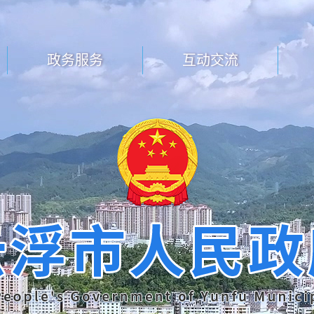
政务服务
互动交流