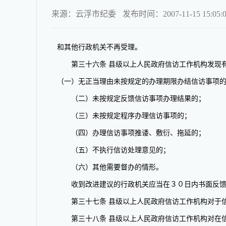
来源：云浮市纪委
发布时间：2007-11-15 15:05:
和其他行政机关不再受理。
第三十六条 县级以上人民政府信访工作机构发现有
（一）无正当理由未按规定的办理期限办结信访事项
（二）未按规定反馈信访事项办理结果的；
（三）未按规定程序办理信访事项的；
（四）办理信访事项推诿、敷衍、拖延的；
（五）不执行信访处理意见的；
（六）其他需要督办的情形。
收到改进建议的行政机关应当在３０日内书面反馈
第三十七条 县级以上人民政府信访工作机构对于信
第三十八条 县级以上人民政府信访工作机构对在信