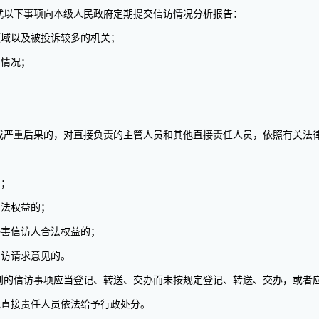
以下事项向本级人民政府定期提交信访情况分析报告：
域以及被投诉较多的机关；
情况；
严重后果的，对直接负责的主管人员和其他直接责任人员，依照有关法
的；
法权益的；
害信访人合法权益的；
访请求意见的。
的信访事项应当登记、转送、交办而未按规定登记、转送、交办，或者
他直接责任人员依法给予行政处分。