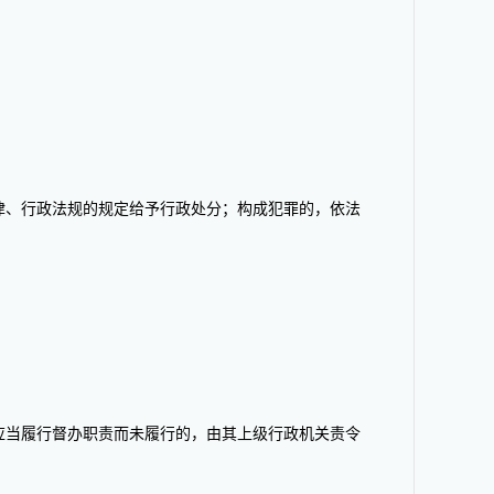
律、行政法规的规定给予行政处分；构成犯罪的，依法
应当履行督办职责而未履行的，由其上级行政机关责令