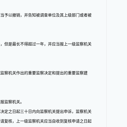
当予以撤销，并告知被调查单位及其上级部门或者被
，但是最长不得超过一年，并应当报上一级监察机关
监察机关作出的重要监察决定和提出的重要监察建
报监察机关。
决定之日起三十日内向监察机关提出申诉，监察机关
申请复核，上一级监察机关应当自收到复核申请之日起