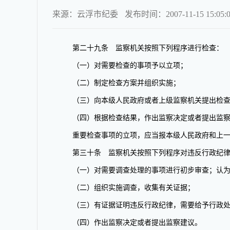
来源：云浮市纪委
发布时间：2007-11-15 15:05:
第二十九条 监察机关按照下列程序进行检查：
（一）对需要检查的事项予以立项；
（二）制定检查方案并组织实施；
（三）向本级人民政府或者上级监察机关提出检查
（四）根据检查结果，作出监察决定或者提出监察
重要检查事项的立项，应当报本级人民政府和上一
第三十条 监察机关按照下列程序对违反行政纪律
（一）对需要调查处理的事项进行初步审查；认为
（二）组织实施调查，收集有关证据；
（三）有证据证明违反行政纪律，需要给予行政处
（四）作出监察决定或者提出监察建议。