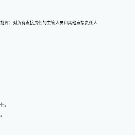
批评；对负有直接责任的主管人员和其他直接责任人
责任。
任。