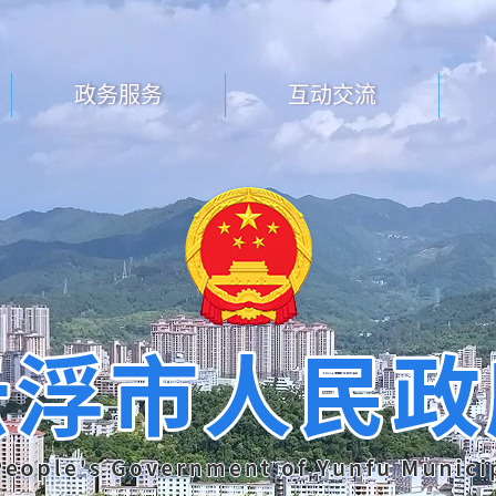
政务服务
互动交流