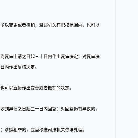
予以变更或者撤销；监察机关在职权范围内，也可以
到复审申请之日起三十日内作出复审决定；对复审决
十日内作出复核决定。
也可以直接作出变更或者撤销的决定。
收到异议之日起三十日内回复；对回复仍有异议的，
；涉嫌犯罪的，应当移送司法机关依法处理。