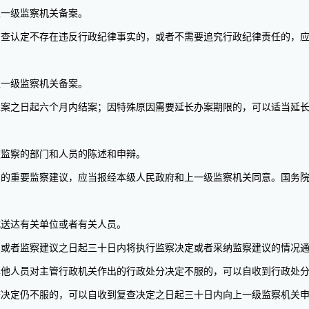
一级监察机关备案。
认定不存在违反行政纪律事实的，或者不需要追究行政纪律责任的，应
一级监察机关备案。
之日起六个月内结案；因特殊原因需要延长办案期限的，可以适当延长
监察的部门和人员的陈述和申辩。
重要监察建议，应当报经本级人民政府和上一级监察机关同意。国务院
送达有关单位或者有关人员。
者监察建议之日起三十日内将执行监察决定或者采纳监察建议的情况通
人员对主管行政机关作出的行政处分决定不服的，可以自收到行政处分
查决定仍不服的，可以自收到复查决定之日起三十日内向上一级监察机关