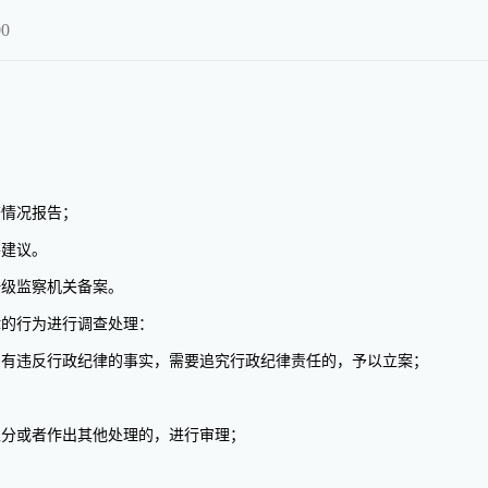
00
情况报告；
建议。
级监察机关备案。
的行为进行调查处理：
有违反行政纪律的事实，需要追究行政纪律责任的，予以立案；
分或者作出其他处理的，进行审理；