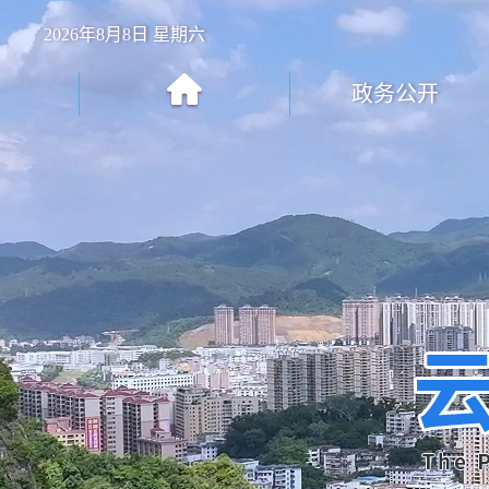
2026年8月8日 星期六
政务公开