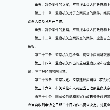
重要、复杂案件的立案，应当报本级人民政府和上
第三十一条 监察机关对于立案调查的案件，经调查
调查人员及其所在单位。
重要、复杂案件的撤销，应当报本级人民政府和上
第三十二条 监察机关立案调查的案件，应当自立案
备案。
第三十三条 监察机关在检查、调查中应当听取被
第三十四条 监察机关作出的重要监察决定和提出的
议，应当报经国务院同意。
第三十五条 监察决定、监察建议应当以书面形式
第三十六条 有关单位和人员应当自收到监察决定或
第三十七条 国家公务员和国家行政机关任命的其他
应当自收到申诉之日起三十日内作出复查决定；对复