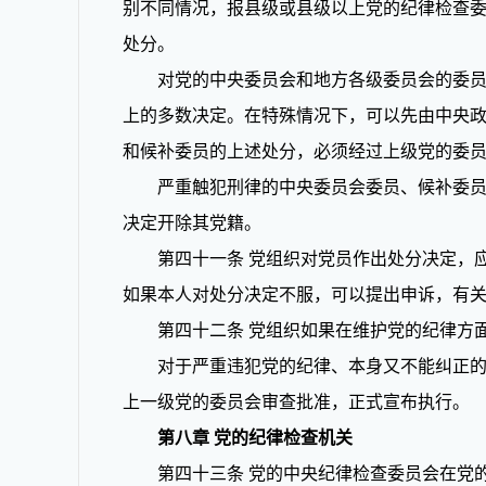
别不同情况，报县级或县级以上党的纪律检查
处分。
对党的中央委员会和地方各级委员会的委员、
上的多数决定。在特殊情况下，可以先由中央
和候补委员的上述处分，必须经过上级党的委
严重触犯刑律的中央委员会委员、候补委员，
决定开除其党籍。
第四十一条 党组织对党员作出处分决定，应
如果本人对处分决定不服，可以提出申诉，有
第四十二条 党组织如果在维护党的纪律方面
对于严重违犯党的纪律、本身又不能纠正的党
上一级党的委员会审查批准，正式宣布执行。
第八章 党的纪律检查机关
第四十三条 党的中央纪律检查委员会在党的