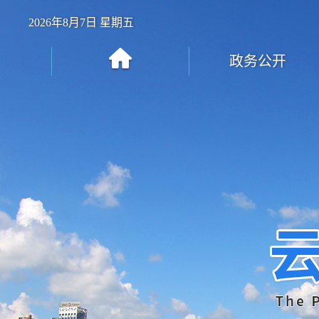
2026年8月7日 星期五
政务公开