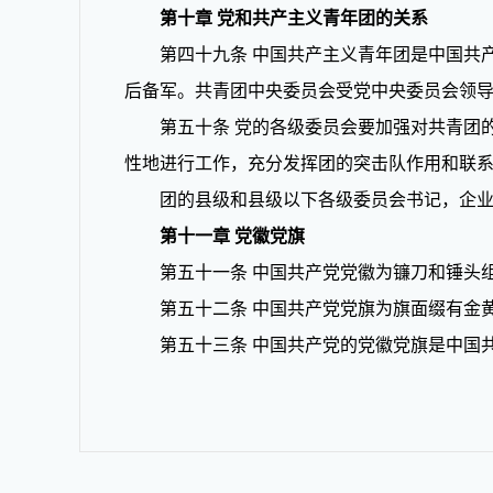
第十章 党和共产主义青年团的关系
第四十九条 中国共产主义青年团是中国共产
后备军。共青团中央委员会受党中央委员会领
第五十条 党的各级委员会要加强对共青团的
性地进行工作，充分发挥团的突击队作用和联
团的县级和县级以下各级委员会书记，企业事
第十一章 党徽党旗
第五十一条 中国共产党党徽为镰刀和锤头
第五十二条 中国共产党党旗为旗面缀有金黄
第五十三条 中国共产党的党徽党旗是中国共