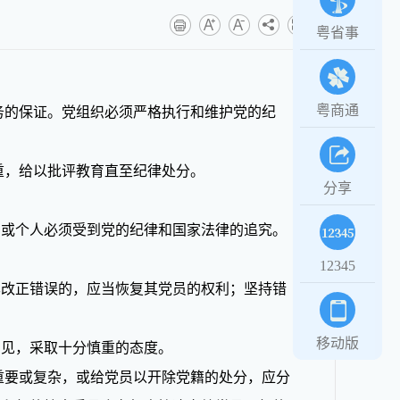
粤省事
粤商通
的保证。党组织必须严格执行和维护党的纪
重，给以批评教育直至纪律处分。
分享
或个人必须受到党的纪律和国家法律的追究。
12345
改正错误的，应当恢复其党员的权利；坚持错
移动版
见，采取十分慎重的态度。
要或复杂，或给党员以开除党籍的处分，应分