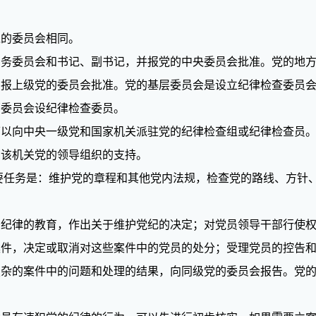
的委员会相同。
委员会和书记、副书记，并报党的中央委员会批准。党的地方
，报上级党的委员会批准。党的基层委员会是设立纪律检查委员
部委员会设纪律检查委员。
向中央一级党和国家机关派驻党的纪律检查组或纪律检查员。
到该机关党的领导组织的支持。
任务是：维护党的章程和其他党内法规，检查党的路线、方针、
律的教育，作出关于维护党纪的决定；对党员领导干部行使权
案件，决定或取消对这些案件中的党员的处分；受理党员的控告
的案件中的问题和处理的结果，向同级党的委员会报告。党的