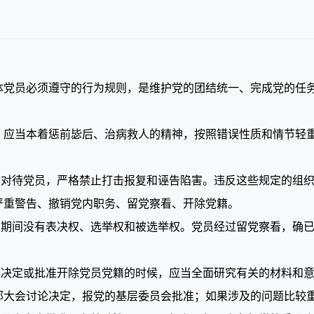
党员必须遵守的行为规则，是维护党的团结统一、完成党的任务
应当本着惩前毖后、治病救人的精神，按照错误性质和情节轻
待党员，严格禁止打击报复和诬告陷害。违反这些规定的组织
重警告、撤销党内职务、留党察看、开除党籍。
间没有表决权、选举权和被选举权。党员经过留党察看，确已
定或批准开除党员党籍的时候，应当全面研究有关的材料和意
大会讨论决定，报党的基层委员会批准；如果涉及的问题比较重