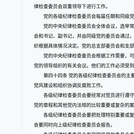
律检查委员会双重领导下进行工作。
党的各级纪律检查委员会每届任期和同级党
党的中央纪律检查委员会全体会议，选举常务
会和书记、副书记，并由同级党的委员会通过
织根据具体情况决定。党的总支部委员会和支
党的中央纪律检查委员会根据工作需要，可以
党的领导组织的有关会议。他们的工作必须受
第四十四条 党的各级纪律检查委员会的主要
党风建设和组织协调反腐败工作。
各级纪律检查委员会要经常对党员进行遵守纪
党的章程和其他党内法规的比较重要或复杂的
各级纪律检查委员会要把处理特别重要或复杂
会要同时向上级纪律检查委员会报告。