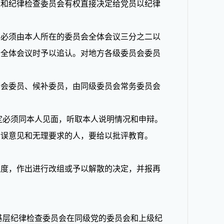
会和纪律检查委员会有权直接决定给党员以纪律
必须由本人所在的委员会全体会议三分之二以
会全体会议时予以追认。对地方各级委员会委员
会委员、候补委员，由同级委员会常务委员会
必须同本人见面，听取本人说明情况和申辩。
错误意见和无理要求的人，要给以批评教育。
度，作出进行改组或予以解散的决定，并报再
层纪律检查委员会在同级党的委员会和上级纪