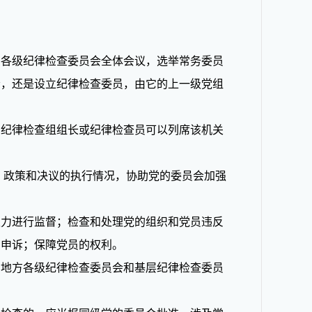
各级纪律检查委员会全体会议，选举常务委员
会，还是设立纪律检查委员，由它的上一级党组
纪律检查组组长或纪律检查员可以列席该机关
政策和决议的执行情况，协助党的委员会加强
力进行监督；检查和处理党的组织和党员违反
和申诉；保障党员的权利。
地方各级纪律检查委员会和基层纪律检查委员