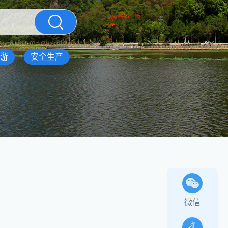
游
安全生产
微信