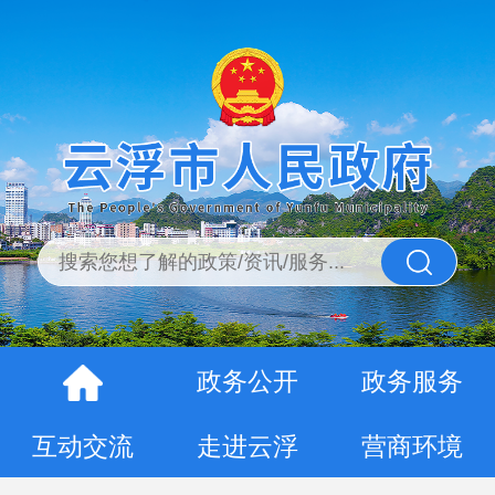
政务公开
政务服务
互动交流
走进云浮
营商环境