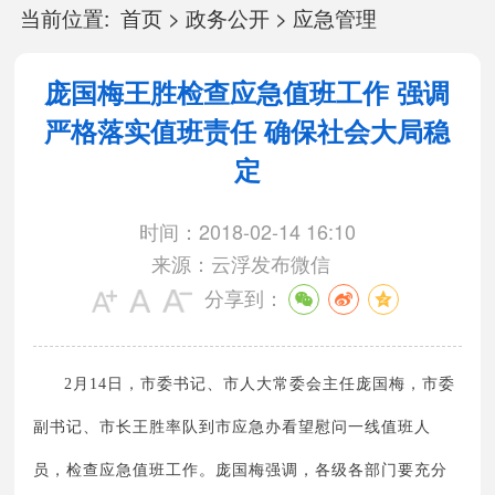
当前位置:
首页
>
政务公开
>
应急管理
庞国梅王胜检查应急值班工作 强调
严格落实值班责任 确保社会大局稳
定
时间：2018-02-14 16:10
来源：云浮发布微信
分享到：
2月14日，市委书记、市人大常委会主任庞国梅，市委
副书记、市长王胜率队到市应急办看望慰问一线值班人
员，检查应急值班工作。庞国梅强调，各级各部门要充分