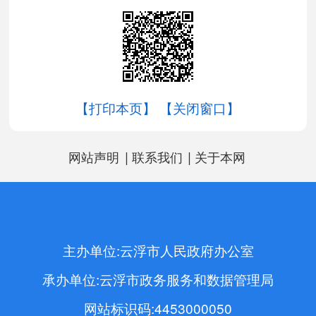
【打印本页】
【关闭窗口】
|
|
网站声明
联系我们
关于本网
主办单位:云浮市人民政府办公室
承办单位:云浮市政务服务和数据管理局
网站标识码:4453000050