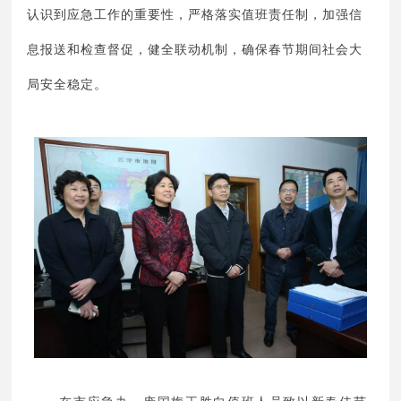
认识到应急工作的重要性，严格落实值班责任制，加强信
息报送和检查督促，健全联动机制，确保春节期间社会大
局安全稳定。