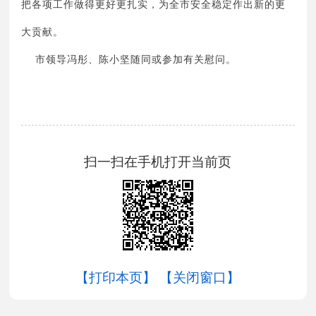
把各项工作做得更好更扎实，为全市安全稳定作出新的更
大贡献。
市领导冯彤、陈小坚随同或参加有关慰问。
扫一扫在手机打开当前页
【打印本页】
【关闭窗口】