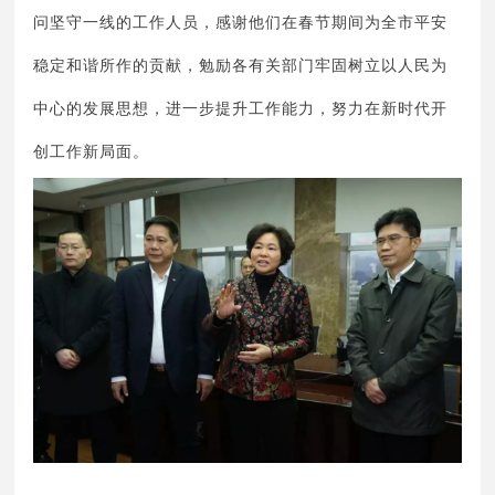
问坚守一线的工作人员，感谢他们在春节期间为全市平安
稳定和谐所作的贡献，勉励各有关部门牢固树立以人民为
中心的发展思想，进一步提升工作能力，努力在新时代开
创工作新局面。