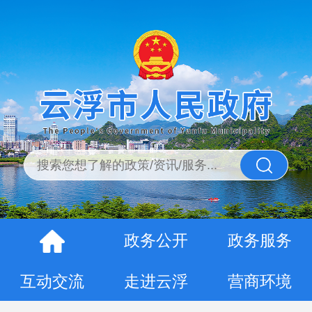
政务公开
政务服务
互动交流
走进云浮
营商环境