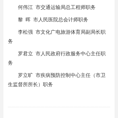
何伟江 市交通运输局总工程师职务
黎 晖 市人民医院总会计师职务
李松强 市文化广电旅游体育局副局长职
务
罗君立 市人民政府行政服务中心主任职
务
罗立旷 市疾病预防控制中心主任（市卫
生监督所所长）职务