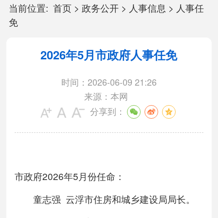
当前位置:
首页
>
政务公开
>
人事信息
>
人事任
免
2026年5月市政府人事任免
时间：2026-06-09 21:26
来源：本网
分享到：
市政府2026年5月份任命：
童志强 云浮市住房和城乡建设局局长。