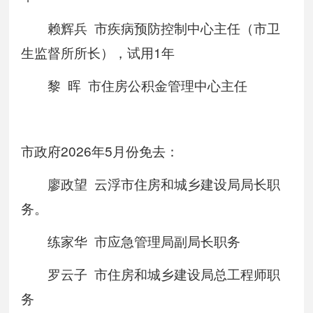
赖辉兵 市疾病预防控制中心主任（市卫
生监督所所长），试用1年
黎 晖 市住房公积金管理中心主任
市政府2026年5月份免去：
廖政望 云浮市住房和城乡建设局局长职
务。
练家华 市应急管理局副局长职务
罗云子 市住房和城乡建设局总工程师职
务