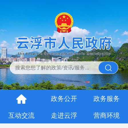
政务公开
政务服务
互动交流
走进云浮
营商环境