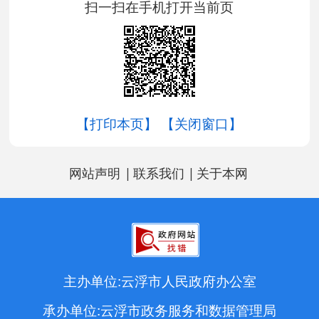
扫一扫在手机打开当前页
【打印本页】
【关闭窗口】
|
|
网站声明
联系我们
关于本网
主办单位:云浮市人民政府办公室
承办单位:云浮市政务服务和数据管理局