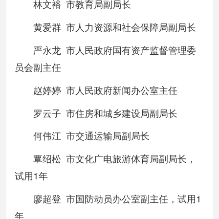
林文裕 市教育局副局长
黄爱群 市人力资源和社会保障局副局长
严永龙 市人民政府国有资产监督管理委
员会副主任
赵婷婷 市人民政府新闻办公室主任
罗云子 市住房和城乡建设局副局长
何伟江 市交通运输局副局长
覃绍松 市文化广电旅游体育局副局长，
试用1年
廖超登 市国防动员办公室副主任，试用1
年