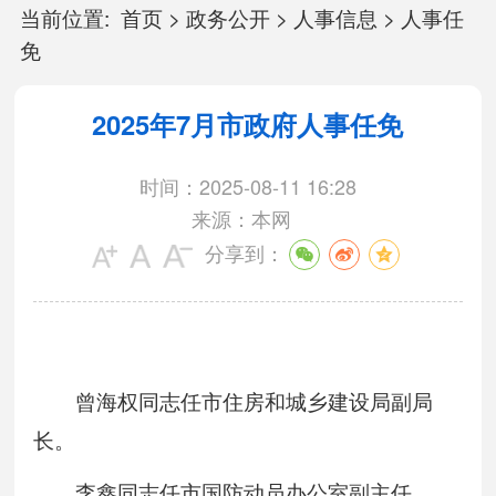
当前位置:
首页
>
政务公开
>
人事信息
>
人事任
免
2025年7月市政府人事任免
时间：2025-08-11 16:28
来源：本网
分享到：
曾海权同志任市住房和城乡建设局副局
长。
李鑫同志任市国防动员办公室副主任。