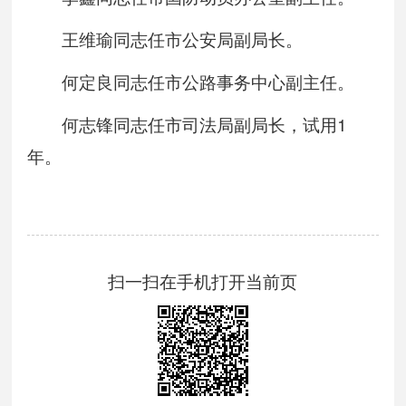
王维瑜同志任市公安局副局长。
何定良同志任市公路事务中心副主任。
何志锋同志任市司法局副局长，试用1
年。
扫一扫在手机打开当前页