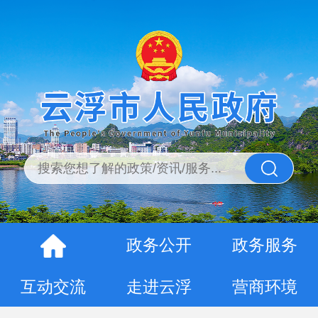
政务公开
政务服务
互动交流
走进云浮
营商环境