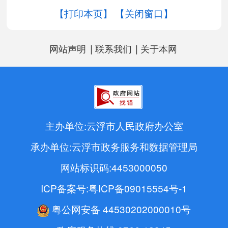
【打印本页】
【关闭窗口】
|
|
网站声明
联系我们
关于本网
主办单位:云浮市人民政府办公室
承办单位:云浮市政务服务和数据管理局
网站标识码:4453000050
ICP备案号:粤ICP备09015554号-1
粤公网安备 44530202000010号