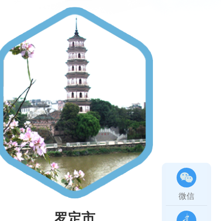
微信
罗定市