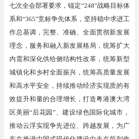
七次全会部署要求，锚定
“
248
”
战略目标体
系和
“
365
”
竞标争先体系，坚持稳中求进工
作总基调，完整、准确、全面贯彻新发展
理念，服务和融入新发展格局，统筹扩大
内需和深化供给侧结构性改革，统筹新型
城镇化和乡村全面振兴，统筹高质量发展
和高水平安全，持续推动经济实现质的有
效提升和量的合理增长，打造粤港澳大湾
区美丽
“
后花园
”
、建设绿色国际化城市，
推动云浮实现争先进位、跨越发展，为广
东在推进中国式现代化建设中走在前列作