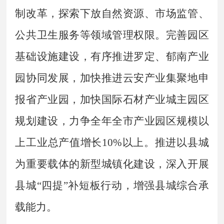
制改革，探索下放自然资源、市场监管、
公共卫生服务等领域管理权限。完善园区
基础设施建设，有序推进罗定、郁南产业
园协同发展，加快推进云安产业集聚地申
报省产业园，加快国际石材产业城主园区
规划建设，力争全年全市产业园区规模以
上工业总产值增长
10%
以上。推进以县城
为重要载体的新型城镇化建设，深入开展
县城
“
四提
”
补短板行动，增强县城综合承
载能力。