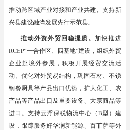
推动跨区域产业对接和产业共建。支持新
兴县建设融湾发展先行示范县。
推动外资外贸回稳提质。
加快推进
RCEP
“
一合作区、四基地
”
建设，组织外贸
企业赴境外参展，积极开展经贸交流活
动。优化对外贸易结构，巩固石材、不锈
钢餐厨具等产品出口优势，扩大化工、农
产品等产品出口及重要设备、大宗商品等
进口。支持云浮保税物流中心（
B
型）建
设，跟踪服务好华润新能源、百菲萨等外