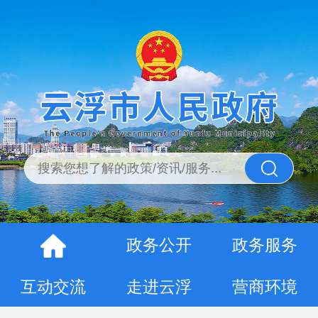
政务公开
政务服务
互动交流
走进云浮
营商环境