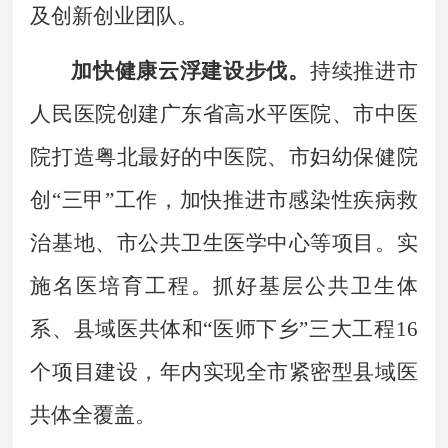
及创新创业团队。
加快健康云浮建设步伐。
持续推进市
人民医院创建广东省高水平医院、市中医
院打造粤北最好的中医院、市妇幼保健院
创
“
三甲
”
工作，加快推进市感染性疾病救
治基地、市公共卫生医学中心等项目。实
施名医培育工程。抓好基层公共卫生体
系、县域医共体和
“
医师下乡
”
三大工程
16
个项目建设，年内实现全市紧密型县域医
共体全覆盖。