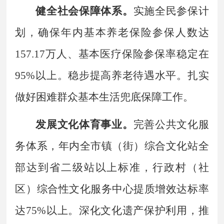
健全社会保障体系。
实施全民参保计
划，确保年内基本养老保险参保人数达
157.17
万人、基本医疗保险参保率稳定在
95%
以上。稳步提高养老待遇水平。扎实
做好困难群众基本生活兜底保障工作。
发展文化体育事业。
完善公共文化服
务体系，年内全市镇（街）综合文化站全
部达到省二级站以上标准，行政村（社
区）综合性文化服务中心提质增效达标率
达
75%
以上。深化文化遗产保护利用，推