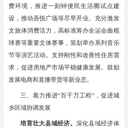
费环境，推进一刻钟便民生活圈试点建
设，推动吾悦广场等尽早开业。充分激发
文旅体消费活力，高标准筹办全运会曲棍
球赛等重要文体赛事，策划举办系列音乐
节等演艺活动。支持刚性和改善性住房需
求，促进房地产市场平稳健康发展。鼓励
发展电商和直播带货等新业态。
三、着力推进
“
百千万工程
”
，促进城
乡区域协调发展
培育壮大县域经济。
深化县域经济体