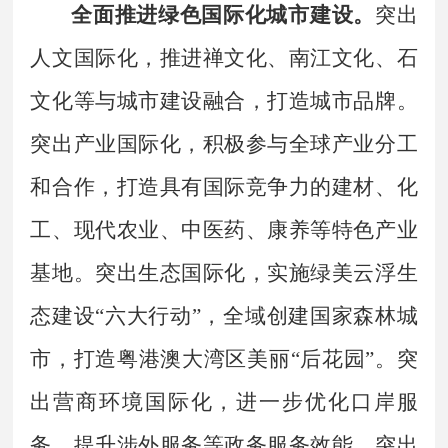
全面推进绿色国际化城市建设。
突出
人文国际化，推进禅文化、南江文化、石
文化等与城市建设融合，打造城市品牌。
突出产业国际化，积极参与全球产业分工
和合作，打造具有国际竞争力的建材、化
工、现代农业、中医药、康养等特色产业
基地。突出生态国际化，实施绿美云浮生
态建设
“
六大行动
”
，全域创建国家森林城
市，打造粤港澳大湾区美丽
“
后花园
”
。突
出营商环境国际化，进一步优化口岸服
务，提升涉外服务等政务服务效能。突出