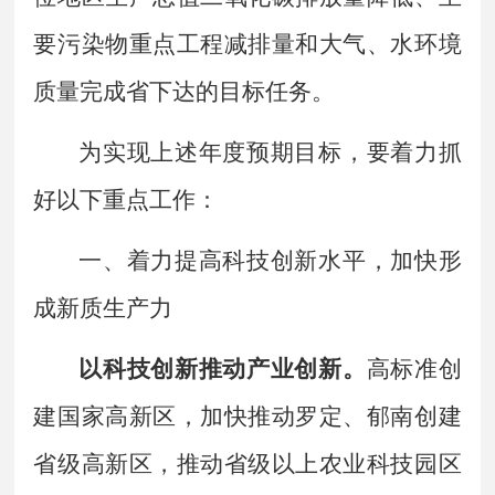
要污染物重点工程减排量和大气、水环境
质量完成省下达的目标任务。
为实现上述年度预期目标，要着力抓
好以下重点工作：
一、
着力提高科技创新水平，加快形
成新质生产力
以科技创新推动产业创新。
高标准创
建国家高新区，加快推动罗定、郁南创建
省级高新区，推动省级以上农业科技园区