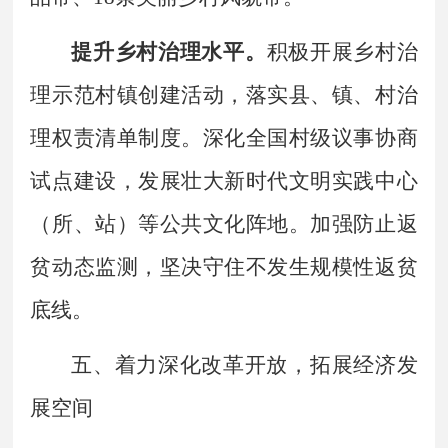
提升乡村治理水平。
积极开展乡村治
理示范村镇创建活动，落实县、镇、村治
理权责清单制度。深化全国村级议事协商
试点建设，发展壮大新时代文明实践中心
（所、站）等公共文化阵地。加强防止返
贫动态监测，坚决守住不发生规模性返贫
底线。
五、着力深化改革开放，拓展经济发
展空间