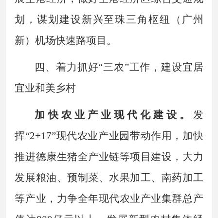
划，谋划建设新兴至珠三角枢纽（广州
新）机场快速路项目。
四、着力抓好
“
三农
”
工作，建设宜居
宜业和美乡村
加快农业产业现代化建设。
发
挥
“
2+17
”
现代农业产业园带动作用，加快
推进德康生猪全产业链等项目建设，大力
发展粮油、预制菜、水果加工、南药加工
等产业，力争全年现代农业产业集群总产