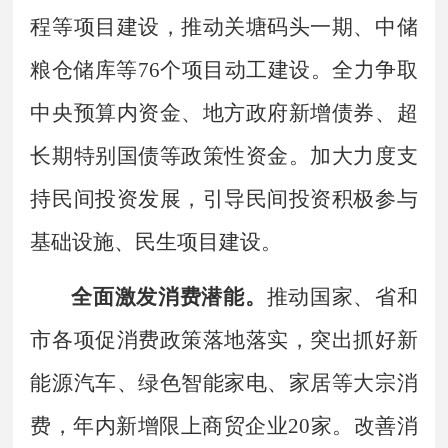
程等项目建设，推动关塘码头一期、中储
粮仓储库等
76
个项目动工建设。全力争取
中央预算内资金、地方政府新增债券、超
长期特别国债等政策性资金。加大力度支
持民间投资发展，引导民间投资积极参与
基础设施、民生项目建设。
全面激发消费潜能。
推动国家、省和
市各项促消费政策落地落实，突出抓好新
能源汽车、绿色智能家电、家居等大宗消
费，年内新增限上商贸企业
20
家。改善消