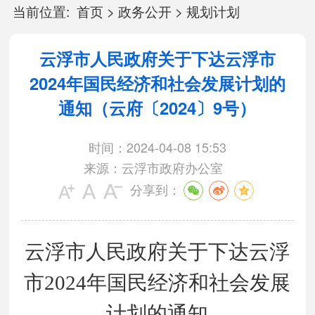
当前位置:
首页
>
政务公开
>
规划计划
云浮市人民政府关于下达云浮市
2024年国民经济和社会发展计划的
通知（云府〔2024〕9号）
时间：2024-04-08 15:53
来源：云浮市政府办公室
分享到：
云浮市人民政府关于下达云浮
市
2024
年
国民经济和社会发展
计划的通知