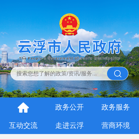
政务公开
政务服务
互动交流
走进云浮
营商环境