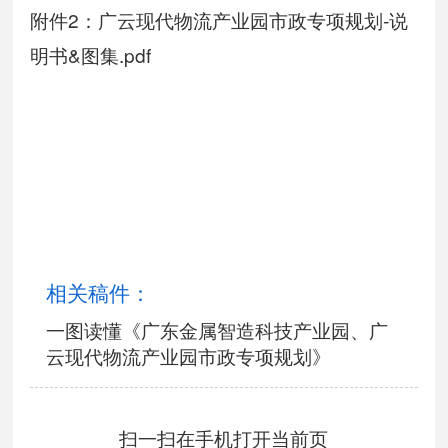
附件2：广云现代物流产业园市政专项规划-说
明书&图集.pdf
相关稿件：
一图读懂《广东金属智造科技产业园、广
云现代物流产业园市政专项规划》
扫一扫在手机打开当前页