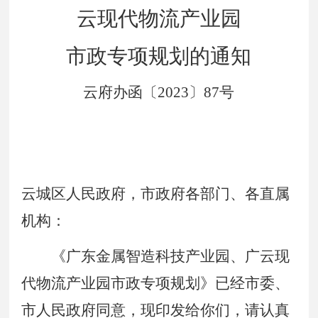
云现代物流产业园
市政专项规划的通知
云府办函〔
2023
〕
87
号
云城区人民政府，
市政府各部门、各直属
机构
：
《
广东金属智造科技产业园、广云现
代物流产业园市政专项规划
》已经
市委、
市人民政府同意，现印发给你们，请认真