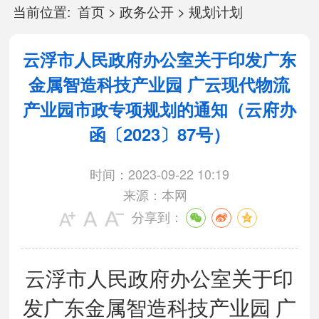
当前位置:
首页
>
政务公开
>
规划计划
云浮市人民政府办公室关于印发广东
金属智造科技产业园 广云现代物流
产业园市政专项规划的通知（云府办
函〔2023〕87号）
时间：2023-09-22 10:19
来源：本网
分享到：
云浮市人民政府办公室关于印
发广东金属智造科技产业园 广