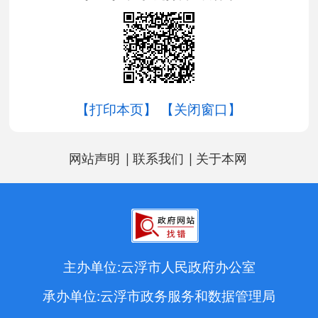
【打印本页】
【关闭窗口】
|
|
网站声明
联系我们
关于本网
主办单位:云浮市人民政府办公室
承办单位:云浮市政务服务和数据管理局