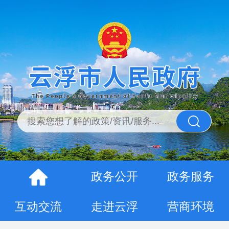
政务公开
政务服务
互动交流
走进云浮
营商环境