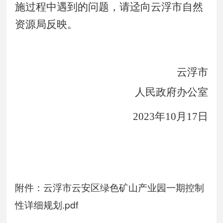
施过程中遇到的问题，请迳向云浮市自然
资源局反映。
云浮市
人民政府办公室
2023
年
10
月
17
日
附件：云浮市云安区绿色矿山产业园一期控制
性详细规划.pdf