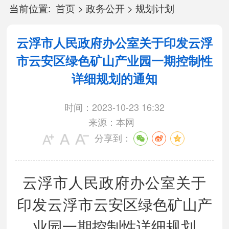
当前位置:
首页
>
政务公开
>
规划计划
云浮市人民政府办公室关于印发云浮
市云安区绿色矿山产业园一期控制性
详细规划的通知
时间：2023-10-23 16:32
来源：本网
分享到：
云浮市人民政府办公室关于
印发云浮市
云安区绿色矿山产
业园一期控制性
详细规划