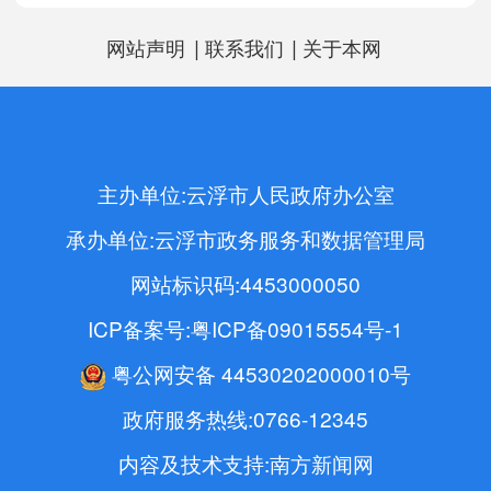
|
|
网站声明
联系我们
关于本网
主办单位:云浮市人民政府办公室
承办单位:云浮市政务服务和数据管理局
网站标识码:4453000050
ICP备案号:粤ICP备09015554号-1
粤公网安备 44530202000010号
政府服务热线:0766-12345
内容及技术支持:南方新闻网