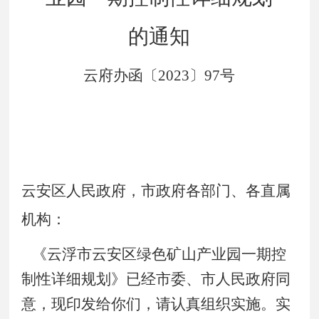
的通知
云府办函〔
2023
〕
97
号
云安区人民政府，市政府各部门、各直属
机构：
《云浮市云安区绿色矿山产业园一期控
制性详细规划》已经市委、市人民政府同
意，现印发给你们，请认真组织实施。实