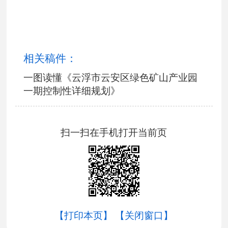
相关稿件：
一图读懂《云浮市云安区绿色矿山产业园
一期控制性详细规划》
扫一扫在手机打开当前页
【打印本页】
【关闭窗口】