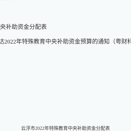
中央补助资金分配表
022年特殊教育中央补助资金预算的通知（粤
云浮市2022年特殊教育中央补助资金分配表