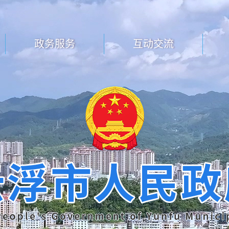
政务服务
互动交流