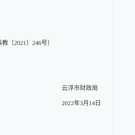
财科教〔2021〕246号）
云浮市财政局
2022年3月14日