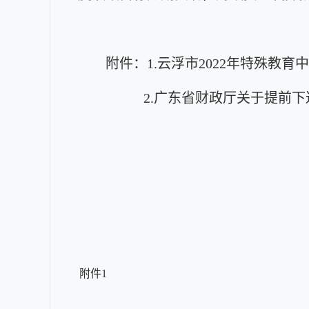
附件：1.云浮市2022年特殊教育
2.广东省财政厅关于提前下达2
附件1