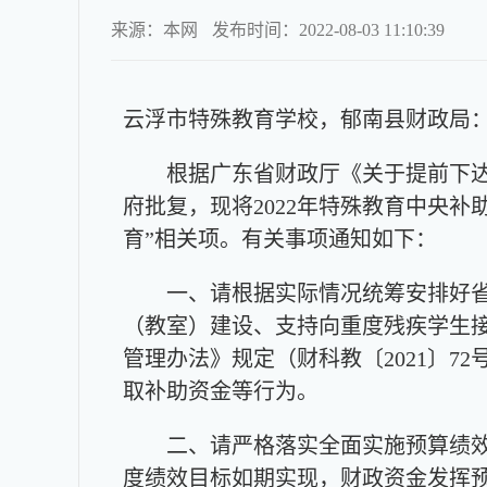
来源：本网
发布时间：2022-08-03 11:10:39
云浮市特殊教育学校，郁南县财政局
根据广东省财政厅《关于提前下达20
府批复，现将2022年特殊教育中央补助
育”相关项。有关事项通知如下：
一、请根据实际情况统筹安排好省补
（教室）建设、支持向重度残疾学生
管理办法》规定（财科教〔2021〕
取补助资金等行为。
二、请严格落实全面实施预算绩效管
度绩效目标如期实现，财政资金发挥