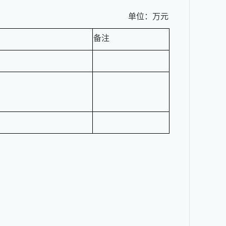
单位：万元
备注