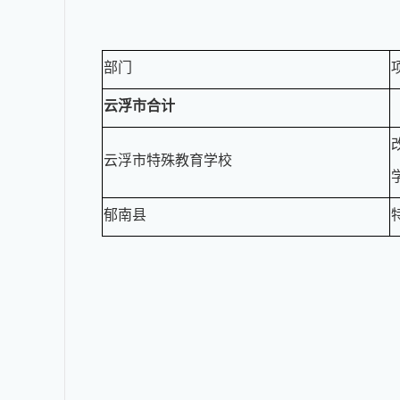
部门
云浮市合计
云浮市特殊教育学校
郁南县