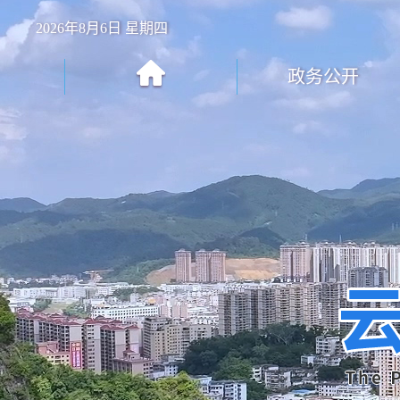
2026年8月6日 星期四
政务公开