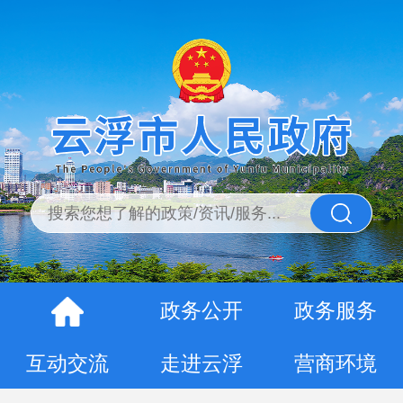
政务公开
政务服务
互动交流
走进云浮
营商环境