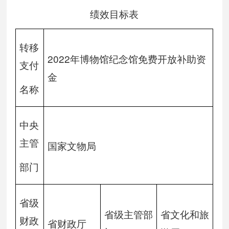
绩效目标表
转移
2022年博物馆纪念馆免费开放补助资
支付
金
名称
中央
主管
国家文物局
部门
省级
省级主管部
省文化和旅
财政
省财政厅