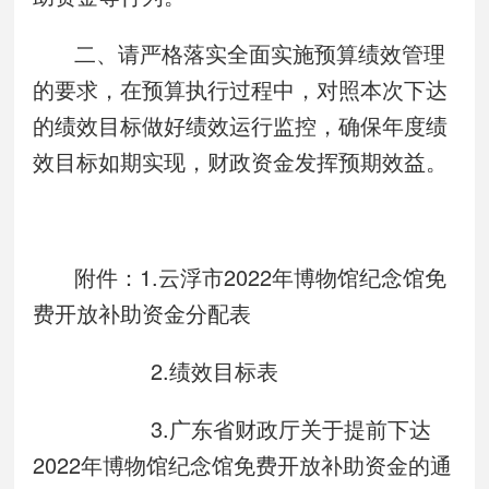
二、请严格落实全面实施预算绩效管理
的要求，在预算执行过程中，对照本次下达
的绩效目标做好绩效运行监控，确保年度绩
效目标如期实现，财政资金发挥预期效益。
附件：1.云浮市2022年博物馆纪念馆免
费开放补助资金分配表
2.绩效目标表
3.广东省财政厅关于提前下达
2022年博物馆纪念馆免费开放补助资金的通