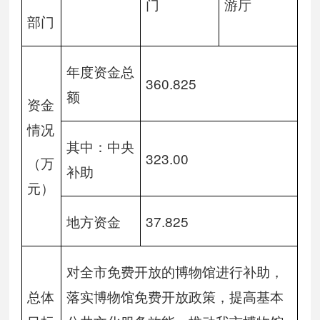
门
游厅
部门
年度资金总
360.825
额
资金
情况
其中：中央
323.00
（万
补助
元）
地方资金
37.825
对全市免费开放的博物馆进行补助，
总体
落实博物馆免费开放政策，提高基本