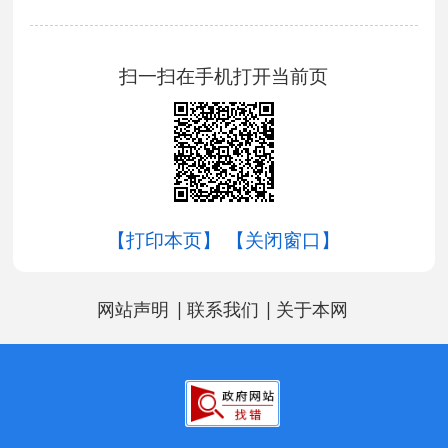
扫一扫在手机打开当前页
【打印本页】
【关闭窗口】
|
|
网站声明
联系我们
关于本网