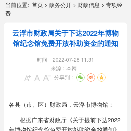
当前位置:
首页
>
政务公开
>
财政信息
>
专项经
费
云浮市财政局关于下达2022年博物
馆纪念馆免费开放补助资金的通知
时间：2022-07-28 11:31
来源：本网
分享到：
各县（市、区）财政局，云浮市博物馆：
根据广东省财政厅《关于提前下达2022
年博物馆纪念馆免费开放补助资金的通知》