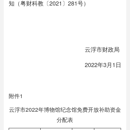
知（粤财科教〔2021〕281号）
云浮市财政局
2022年3月1日
附件1
云浮市2022年博物馆纪念馆免费开放补助资金
分配表