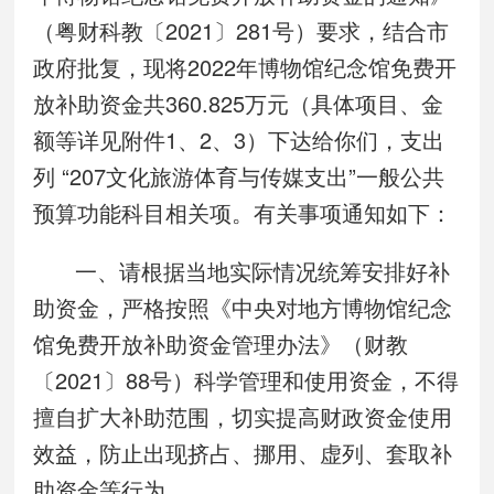
（粤财科教〔2021〕281号）要求，结合市
政府批复，现将2022年博物馆纪念馆免费开
放补助资金共360.825万元（具体项目、金
额等详见附件1、2、3）下达给你们，支出
列 “207文化旅游体育与传媒支出”一般公共
预算功能科目相关项。有关事项通知如下：
一、请根据当地实际情况统筹安排好补
助资金，严格按照《中央对地方博物馆纪念
馆免费开放补助资金管理办法》（财教
〔2021〕88号）科学管理和使用资金，不得
擅自扩大补助范围，切实提高财政资金使用
效益，防止出现挤占、挪用、虚列、套取补
助资金等行为。