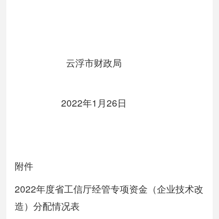
云浮市财政局
2022年1月26日
附件
2022年度省工信厅经管专项资金（企业技术改
造）分配情况表