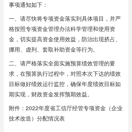
事项通知如下：
一、请尽快将专项资金落实到具体项目，并严
格按照专项资金管理办法科学管理和使用资
金，切实提高资金使用效益，防治出现挤占、
挪用、虚列、套取补助资金等行为。
二、请严格落实全面实施预算绩效管理的要
求，在预算执行过程中，对照本次下达的绩效
目标做好绩效运行监控，确保年度绩效目标如
期实现，财政资金发挥预期效益。
附件：2022年度省工信厅经管专项资金（企业
技术改造）分配情况表