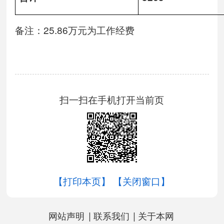
备注：25.86万元为工作经费
扫一扫在手机打开当前页
【打印本页】
【关闭窗口】
|
|
网站声明
联系我们
关于本网