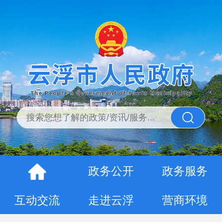
政务公开
政务服务
互动交流
走进云浮
营商环境