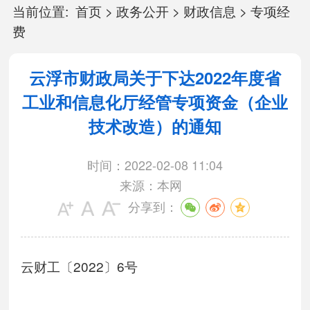
当前位置:
首页
>
政务公开
>
财政信息
>
专项经
费
云浮市财政局关于下达2022年度省
工业和信息化厅经管专项资金（企业
技术改造）的通知
时间：2022-02-08 11:04
来源：本网
分享到：
云财工〔2022〕6号