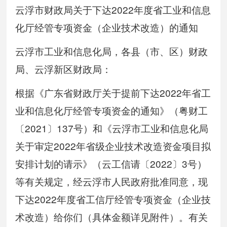
云浮市财政局关于下达2022年度省工业和信息
化厅经管专项资金（企业技术改造）的通知
云浮市工业和信息化局，各县（市、区）财政
局、云浮新区财政局：
根据《广东省财政厅关于提前下达2022年省工
业和信息化厅经管专项资金的通知》（粤财工
〔2021〕137号）和《云浮市工业和信息化局
关于审定2022年省级企业技术改造资金项目拟
安排计划的请示》（云工信请〔2022〕3号）
等有关规定，经云浮市人民政府批准同意，现
下达2022年度省工信厅经管专项资金（企业技
术改造）给你们（具体金额详见附件）。有关